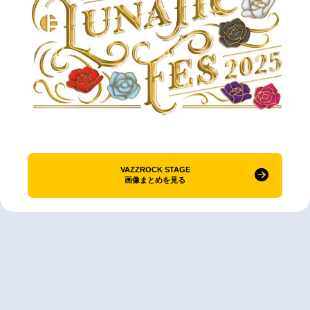
VAZZROCK STAGE
画像まとめを見る