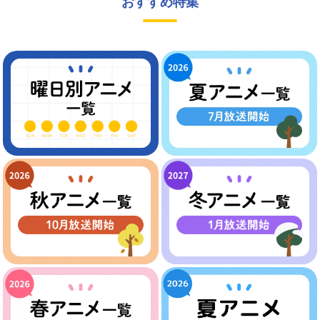
おすすめ特集