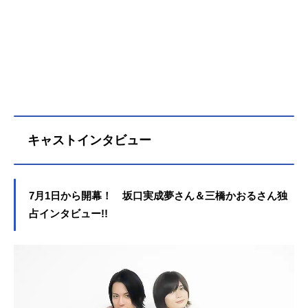
キャストインタビュー
7月1日から開幕！ 坂口実成夢さん＆三橋かおるさん独
占インタビュー!!