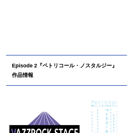
Episode 2『ペトリコール・ノスタルジー』
作品情報