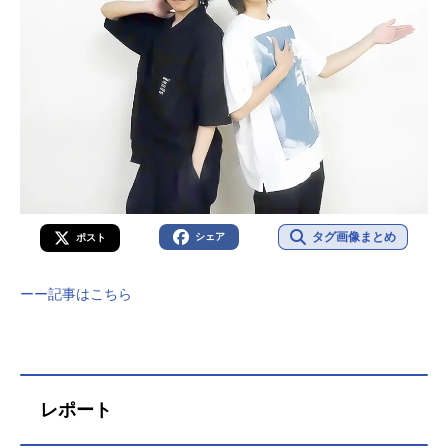
タグ画像まとめ
シェア
ポスト
ーー記事はこちら
レポート