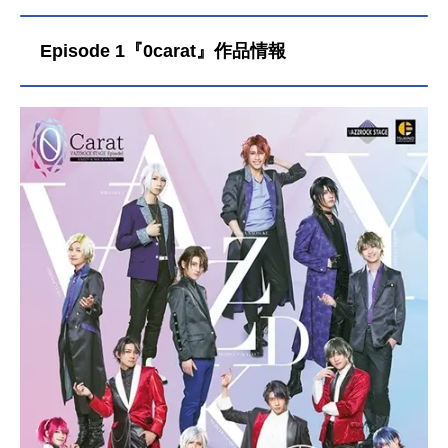
Episode 1『0carat』作品情報