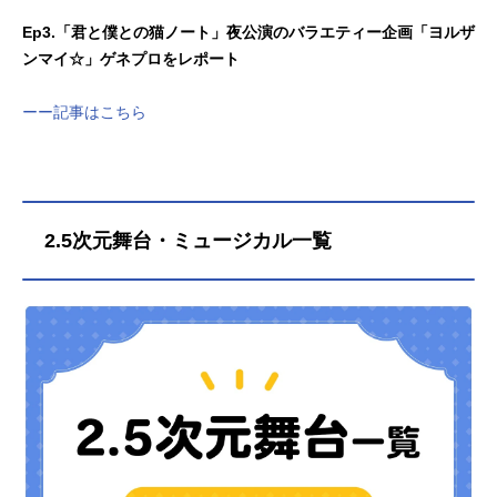
Ep3.「君と僕との猫ノート」夜公演のバラエティー企画「ヨルザ
ンマイ☆」ゲネプロをレポート
ーー記事はこちら
2.5次元舞台・ミュージカル一覧