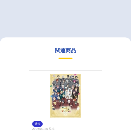
関連商品
通常
2025/09/26 発売