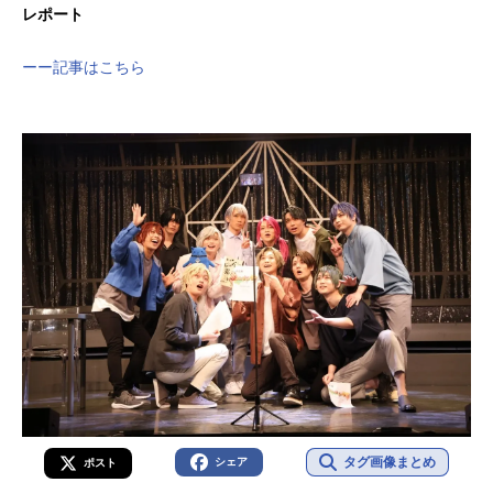
レポート
ーー記事はこちら
タグ画像まとめ
シェア
ポスト