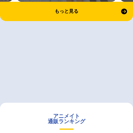
もっと見る
アニメイト
通販ランキング