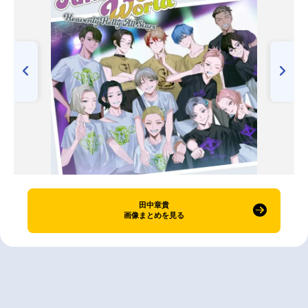
田中章貴
画像まとめを見る