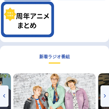
新着ラジオ番組