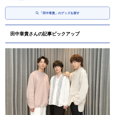
「田中章貴」のグッズを探す
田中章貴さんの記事ピックアップ