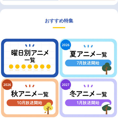
おすすめ特集