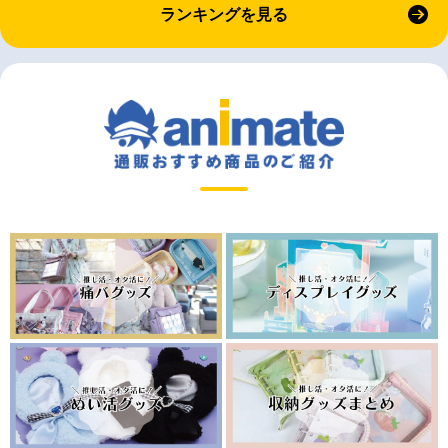
ランキングを見る