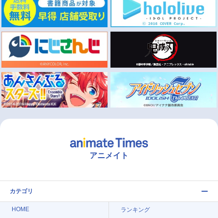
アニメイト
カテゴリ
HOME
ランキング