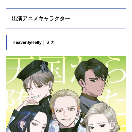
出演アニメキャラクター
HeavenlyHelly｜ミカ