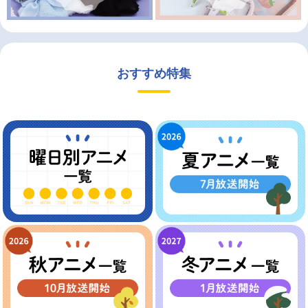
おすすめ特集