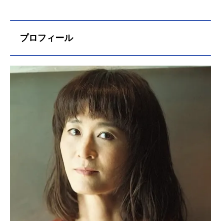
プロフィール