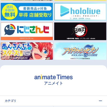
アニメイト
カテゴリ