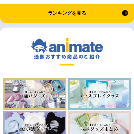
ランキングを見る