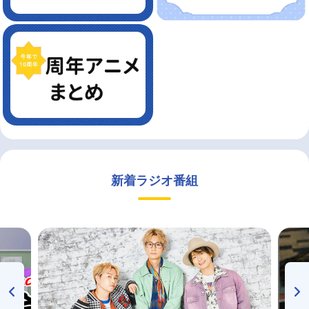
新着ラジオ番組