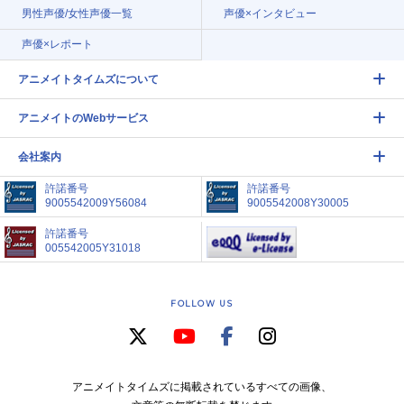
男性声優/女性声優一覧
声優×インタビュー
声優×レポート
アニメイトタイムズについて
アニメイトのWebサービス
会社案内
許諾番号
許諾番号
9005542009Y56084
9005542008Y30005
許諾番号
005542005Y31018
FOLLOW US
アニメイトタイムズに掲載されているすべての画像、