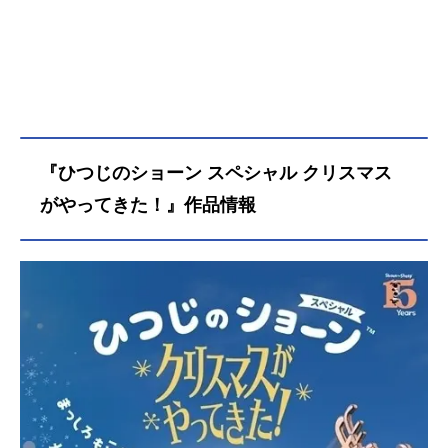
『ひつじのショーン スペシャル クリスマス
がやってきた！』作品情報