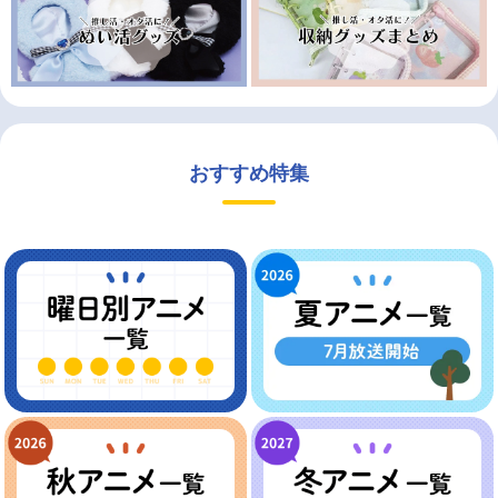
おすすめ特集