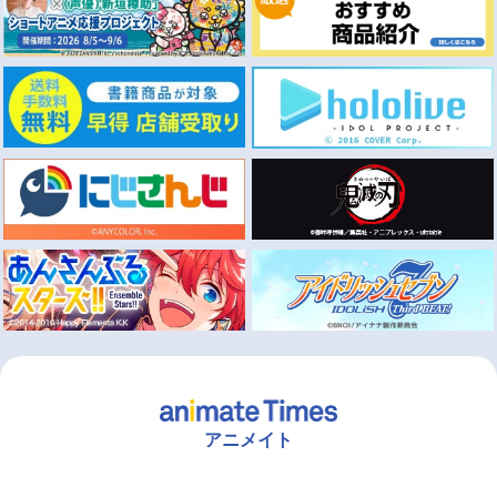
アニメイト