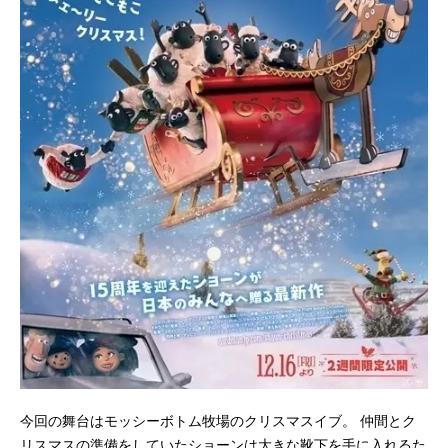
今回の舞台はモッシーボトム牧場のクリスマスイブ。 仲間とク
リスマスの準備をしていたショーンは大きな靴下を手に入れるた