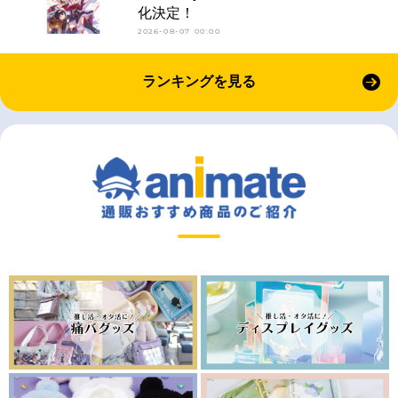
化決定！
2026-08-07 00:00
ランキングを見る