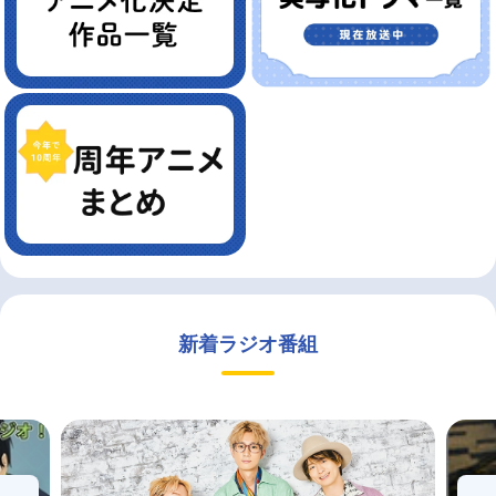
新着ラジオ番組