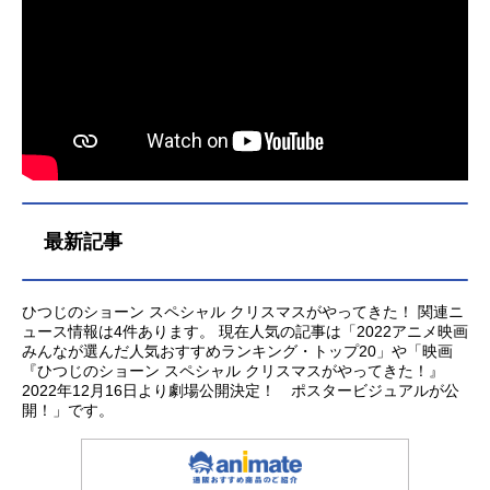
最新記事
ひつじのショーン スペシャル クリスマスがやってきた！ 関連ニ
ュース情報は4件あります。 現在人気の記事は「2022アニメ映画
みんなが選んだ人気おすすめランキング・トップ20」や「映画
『ひつじのショーン スペシャル クリスマスがやってきた！』
2022年12月16日より劇場公開決定！ ポスタービジュアルが公
開！」です。