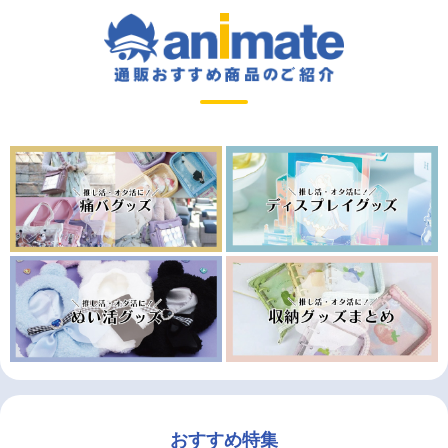
おすすめ特集