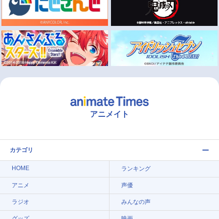
アニメイト
カテゴリ
HOME
ランキング
アニメ
声優
ラジオ
みんなの声
グッズ
映画