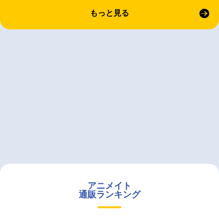
もっと見る
アニメイト
通販ランキング