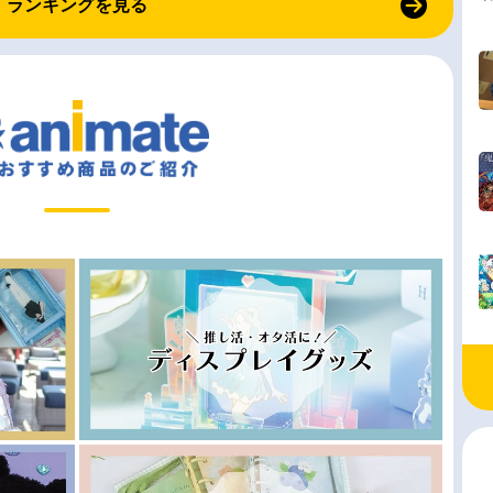
ランキングを見る