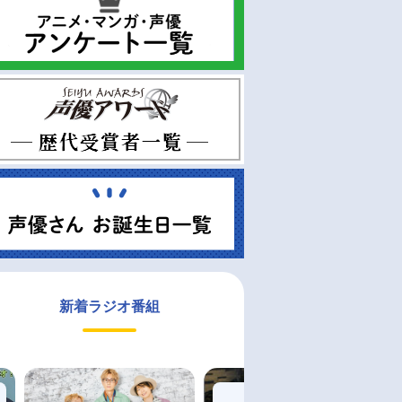
新着ラジオ番組