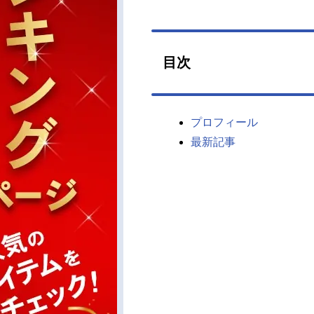
目次
プロフィール
最新記事