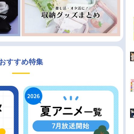
おすすめ特集