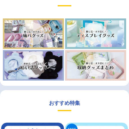
おすすめ特集