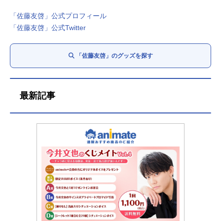
「佐藤友啓」公式プロフィール
「佐藤友啓」公式Twitter
「佐藤友啓」のグッズを探す
最新記事