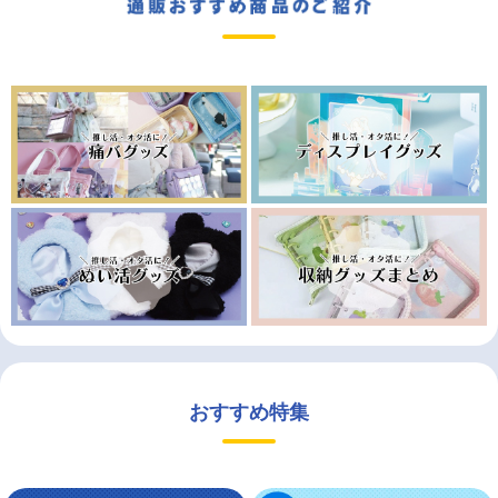
おすすめ特集