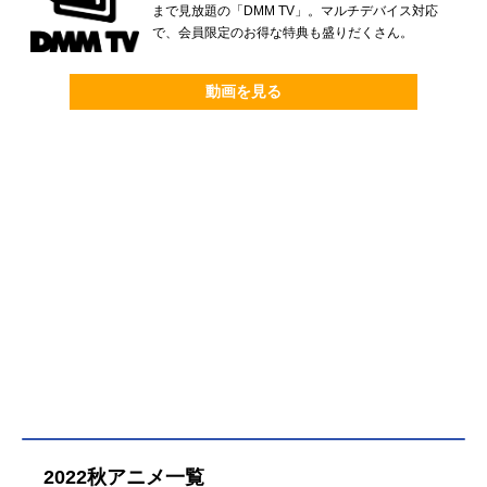
まで見放題の「DMM TV」。マルチデバイス対応
で、会員限定のお得な特典も盛りだくさん。
動画を見る
2022秋アニメ一覧