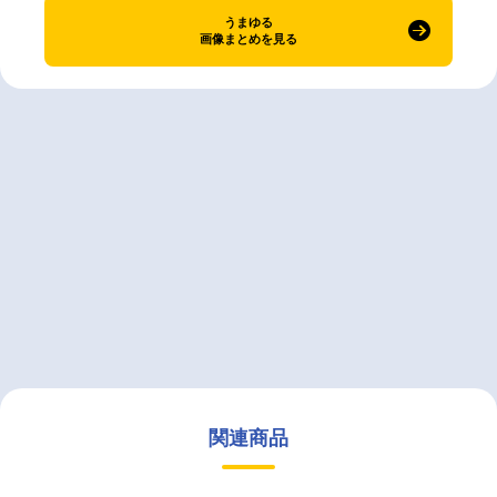
うまゆる
画像まとめを見る
関連商品