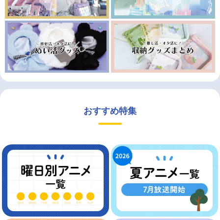
おすすめ特集