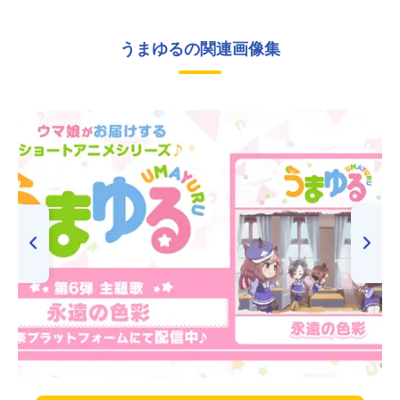
うまゆるの関連画像集