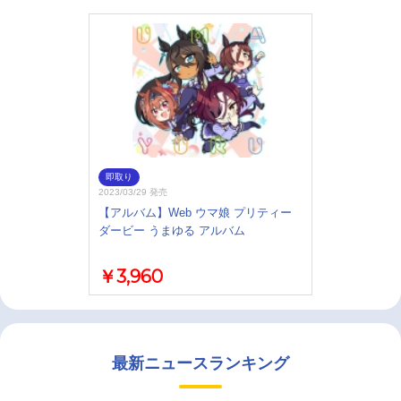
即取り
2023/03/29 発売
【アルバム】Web ウマ娘 プリティー
ダービー うまゆる アルバム
￥3,960
最新ニュースランキング