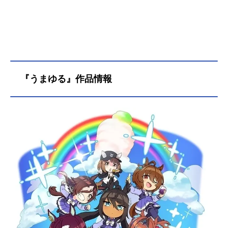
『うまゆる』作品情報