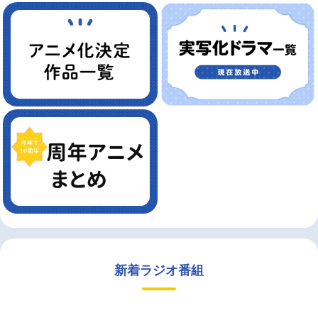
新着ラジオ番組