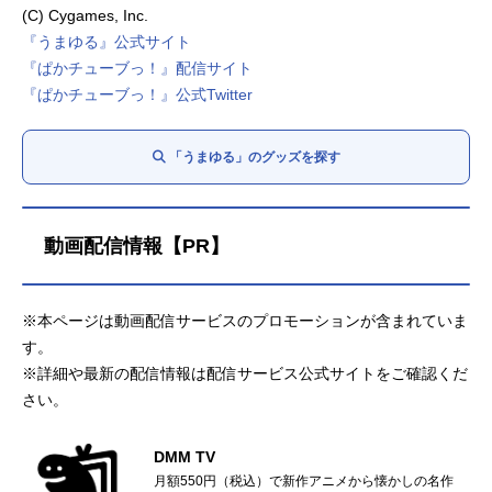
(C) Cygames, Inc.
『うまゆる』公式サイト
『ぱかチューブっ！』配信サイト
『ぱかチューブっ！』公式Twitter
「うまゆる」のグッズを探す
動画配信情報【PR】
※本ページは動画配信サービスのプロモーションが含まれていま
す。
※詳細や最新の配信情報は配信サービス公式サイトをご確認くだ
さい。
DMM TV
月額550円（税込）で新作アニメから懐かしの名作