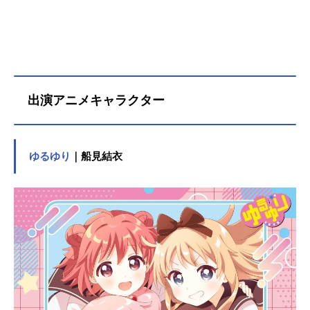
出演アニメキャラクター
ゆるゆり
｜船見結衣