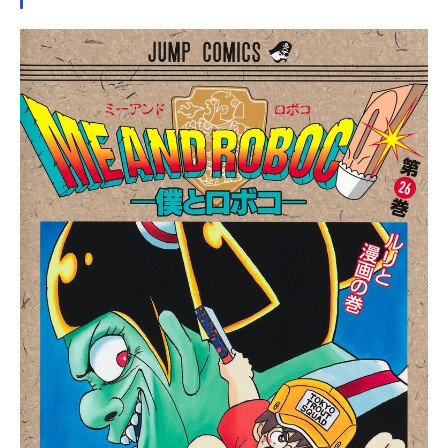
オススメ記事をご紹介！