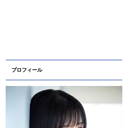
プロフィール