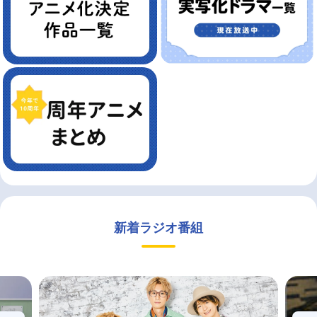
新着ラジオ番組