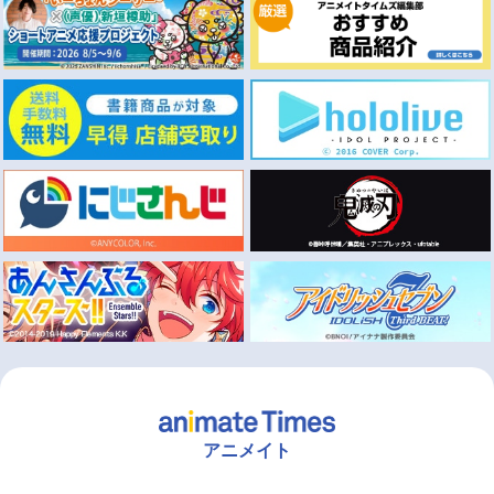
アニメイト