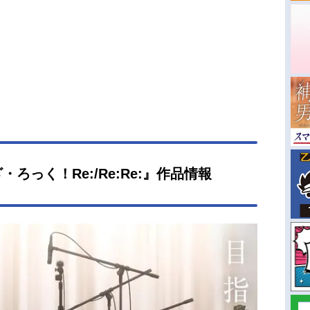
ろっく！Re:/Re:Re:』作品情報