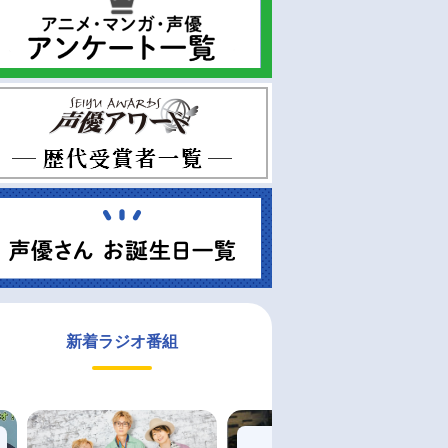
新着ラジオ番組