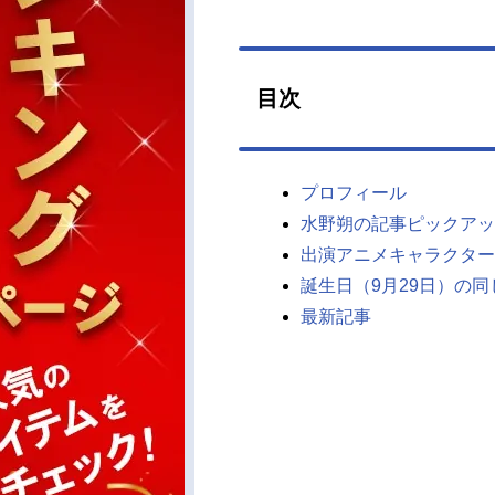
目次
プロフィール
水野朔の記事ピックアッ
出演アニメキャラクター
誕生日（9月29日）の
最新記事