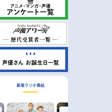
新着ラジオ番組