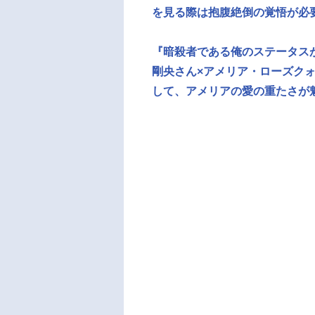
を見る際は抱腹絶倒の覚悟が必要
『暗殺者である俺のステータス
剛央さん×アメリア・ローズク
して、アメリアの愛の重たさが魅