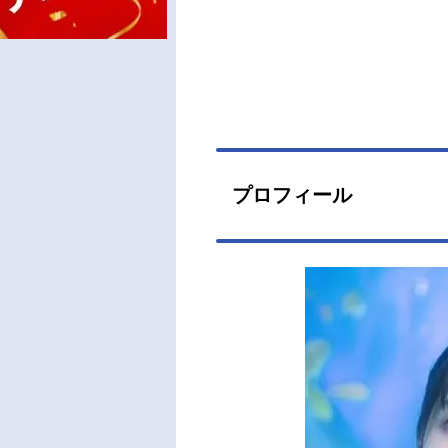
プロフィール