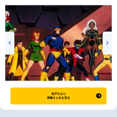
世戸さおり
画像まとめを見る