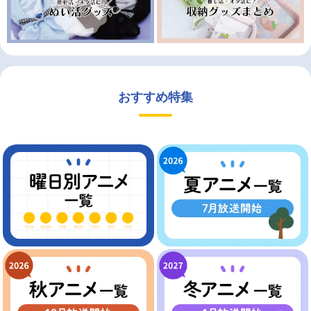
おすすめ特集