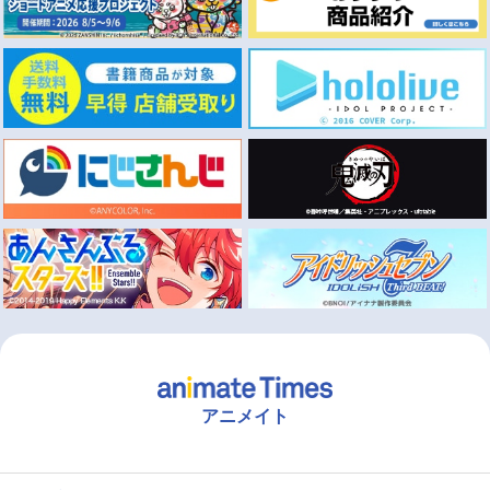
アニメイト