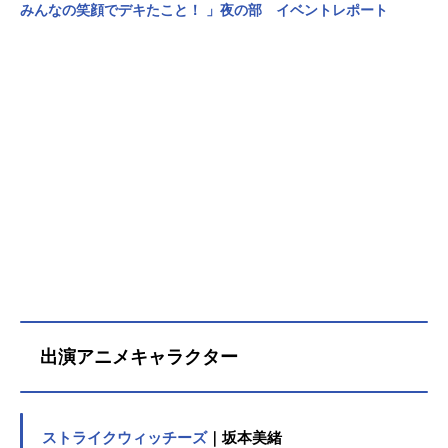
みんなの笑顔でデキたこと！ 」夜の部 イベントレポート
出演アニメキャラクター
ストライクウィッチーズ
｜坂本美緒