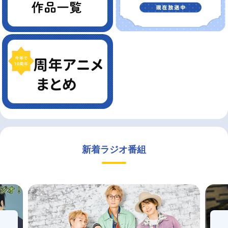
新着ラジオ番組