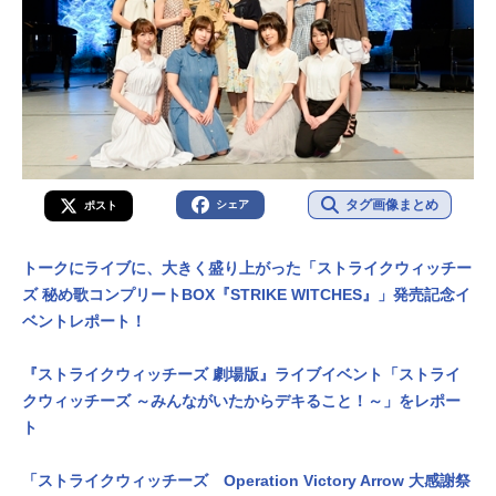
タグ画像まとめ
シェア
ポスト
トークにライブに、大きく盛り上がった「ストライクウィッチー
ズ 秘め歌コンプリートBOX『STRIKE WITCHES』」発売記念イ
ベントレポート！
『ストライクウィッチーズ 劇場版』ライブイベント「ストライ
クウィッチーズ ～みんながいたからデキること！～」をレポー
ト
「ストライクウィッチーズ Operation Victory Arrow 大感謝祭