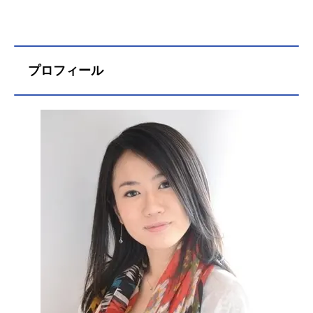
プロフィール