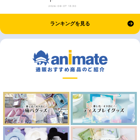
2026-08-07 13:30
ランキングを見る