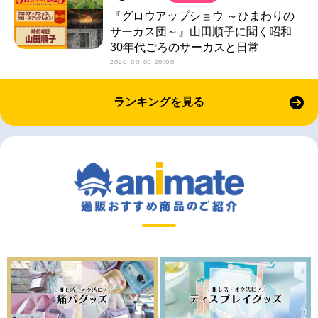
『グロウアップショウ ～ひまわりの
サーカス団～』山田順子に聞く昭和
30年代ごろのサーカスと日常
2026-08-05 20:00
ランキングを見る