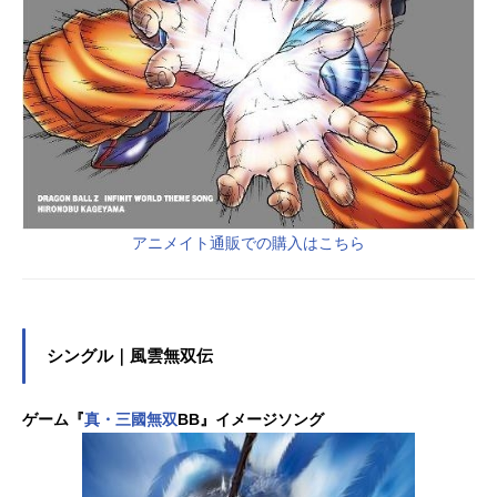
アニメイト通販での購入はこちら
シングル｜風雲無双伝
ゲーム『
真・三國無双
BB』イメージソング