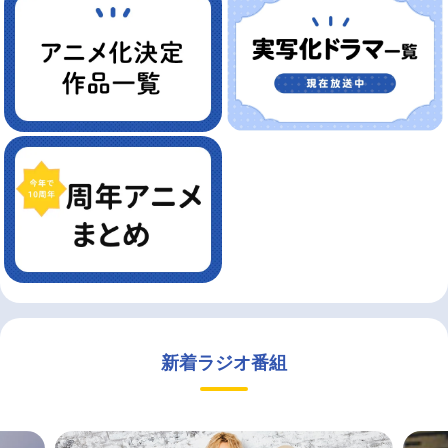
新着ラジオ番組