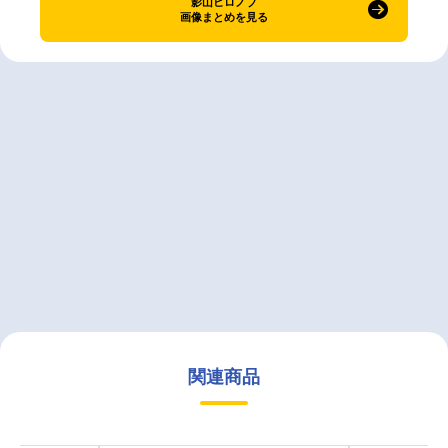
影山ヒロノブ
画像まとめを見る
関連商品