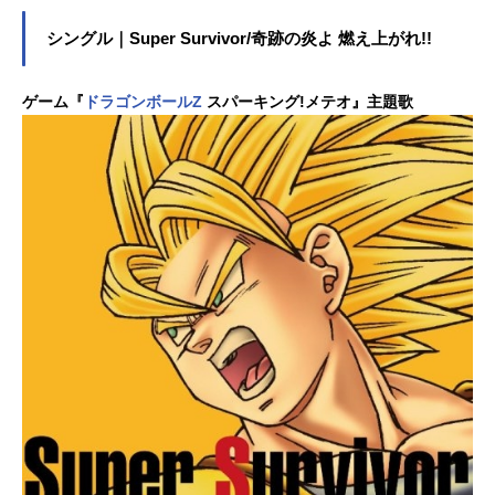
シングル｜Super Survivor/奇跡の炎よ 燃え上がれ!!
ゲーム『
ドラゴンボールZ
スパーキング!メテオ』主題歌