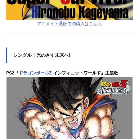
アニメイト通販での購入はこちら
シングル｜光のさす未来へ!
PS2『
ドラゴンボールZ
インフィニットワールド』主題歌