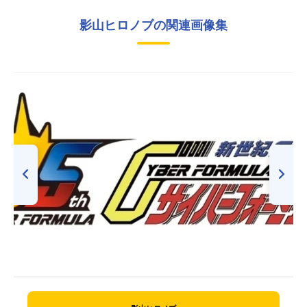
影山ヒロノブの関連画像集