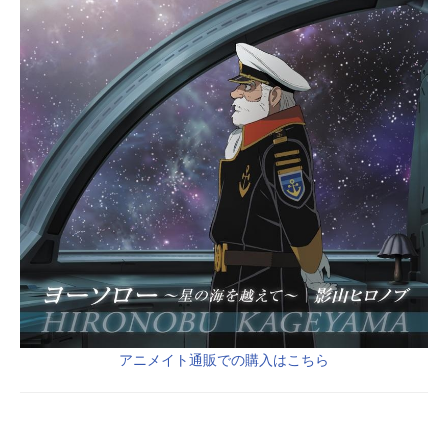
アニメイト通販での購入はこちら