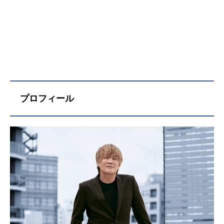
プロフィール