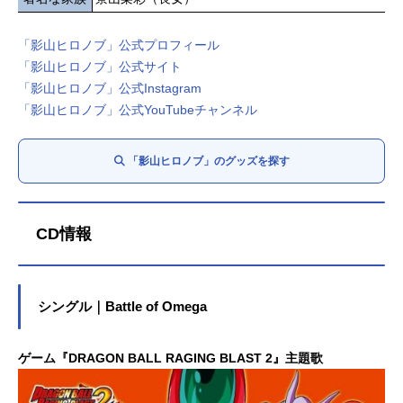
「影山ヒロノブ」公式プロフィール
「影山ヒロノブ」公式サイト
「影山ヒロノブ」公式Instagram
「影山ヒロノブ」公式YouTubeチャンネル
「影山ヒロノブ」のグッズを探す
CD情報
シングル｜Battle of Omega
ゲーム『DRAGON BALL RAGING BLAST 2』主題歌