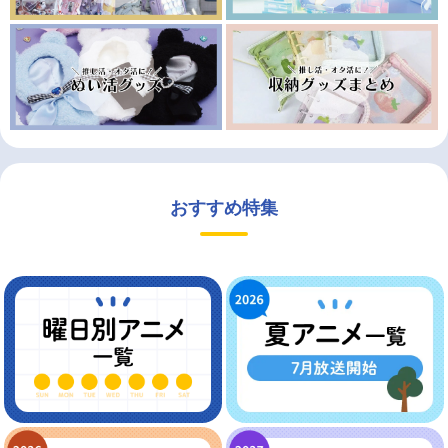
おすすめ特集