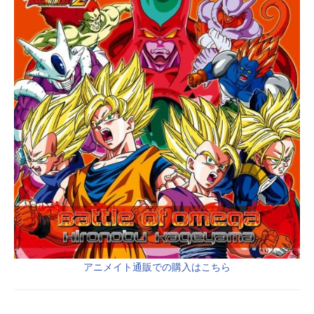
アニメイト通販での購入はこちら