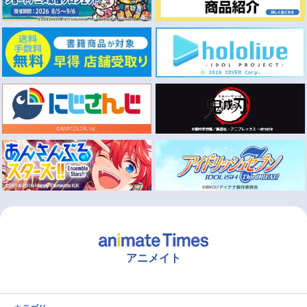
アニメイト