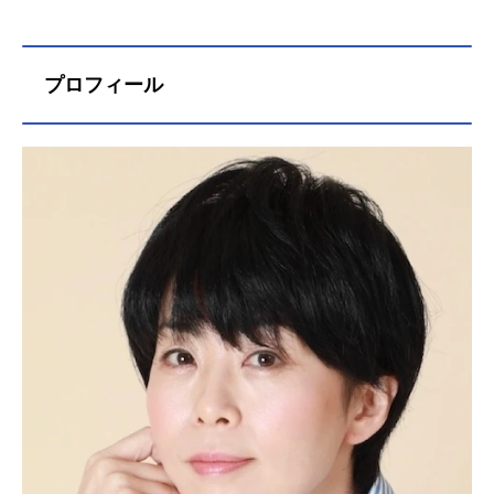
プロフィール