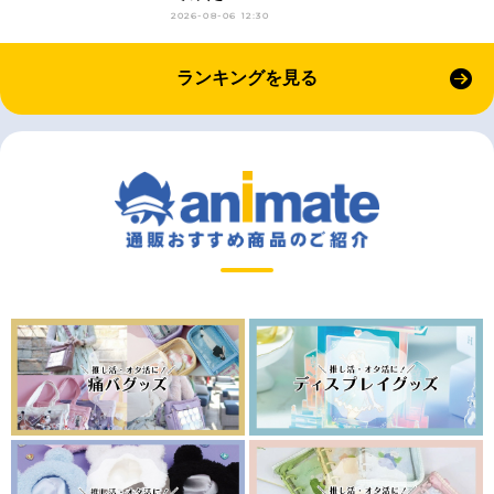
2026-08-06 12:30
ランキングを見る