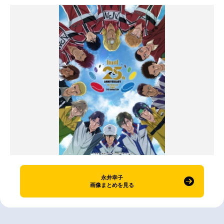
永井幸子
画像まとめを見る