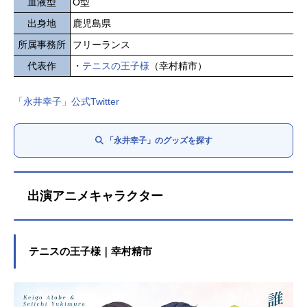
血液型
O型
出身地
鹿児島県
所属事務所
フリーランス
代表作
・
テニスの王子様
（幸村精市）
「永井幸子」公式Twitter
「永井幸子」のグッズを探す
出演アニメキャラクター
テニスの王子様｜幸村精市