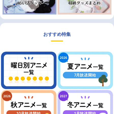
おすすめ特集