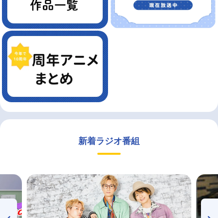
新着ラジオ番組