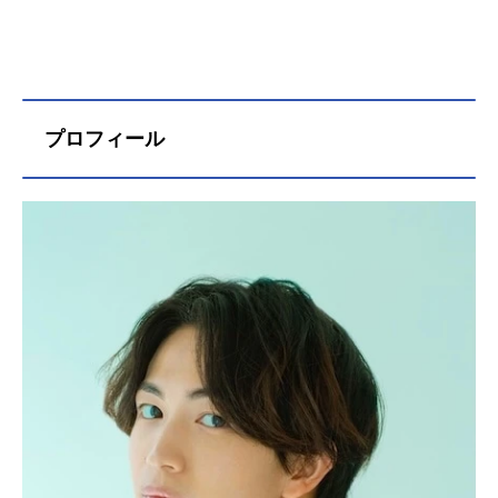
プロフィール