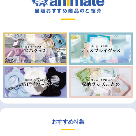
おすすめ特集