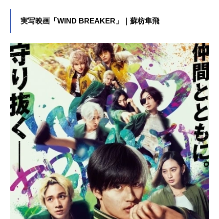
実写映画「WIND BREAKER」｜蘇枋隼飛