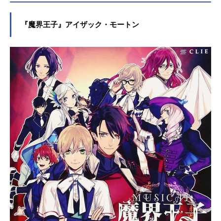
『魔界王子』アイザック・モートン