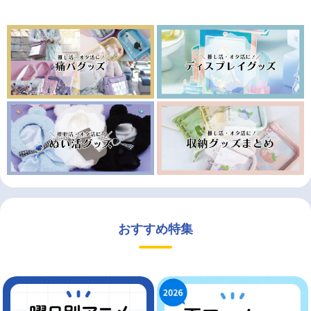
おすすめ特集