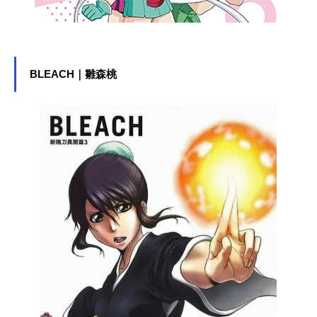
BLEACH｜雛森桃