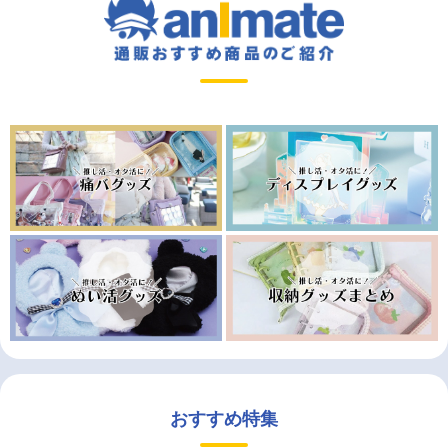
おすすめ特集