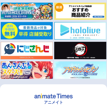
アニメイト