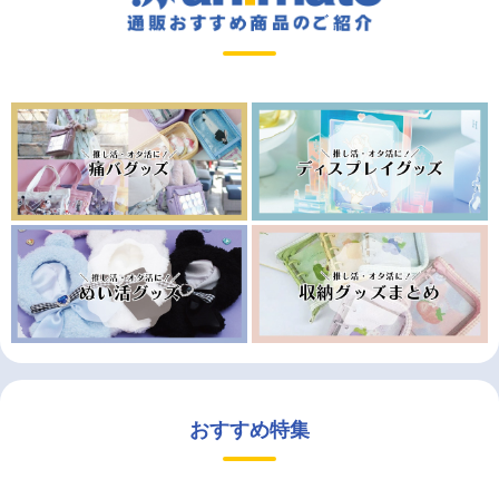
おすすめ特集