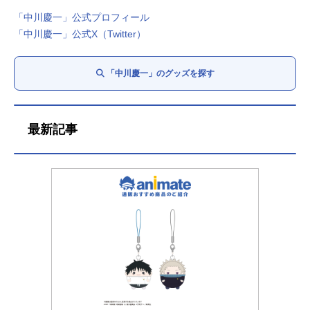
「中川慶一」公式プロフィール
「中川慶一」公式X（Twitter）
「中川慶一」のグッズを探す
最新記事