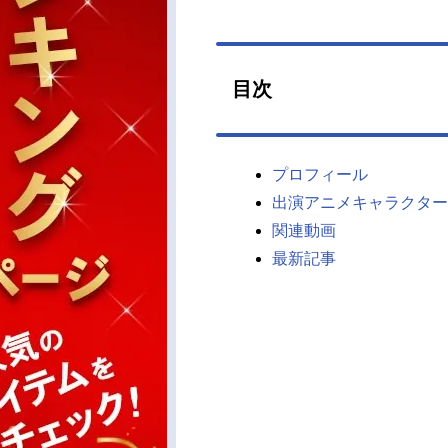
目次
プロフィール
出演アニメキャラクター
関連動画
最新記事