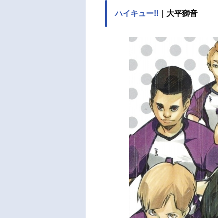
ハイキュー!!
｜大平獅音