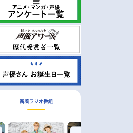
新着ラジオ番組