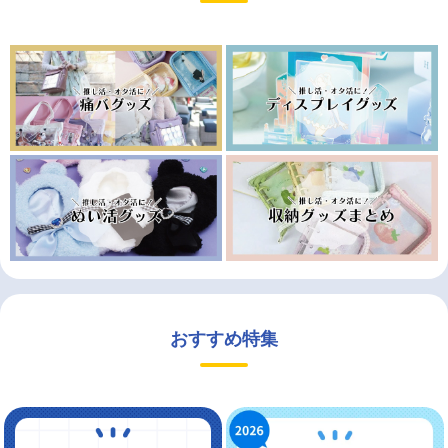
おすすめ特集