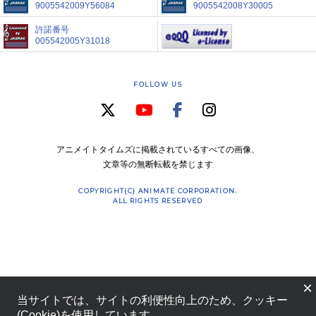
9005542009Y56084
9005542008Y30005
許諾番号
005542005Y31018
FOLLOW US
アニメイトタイムズに掲載されているすべての画像、
文章等の無断転載を禁じます
COPYRIGHT(C) ANIMATE CORPORATION.
ALL RIGHTS RESERVED
×
当サイトでは、サイトの利便性向上のため、クッキー
(Cookie)を使用しています。