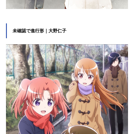
未確認で進行形｜大野仁子