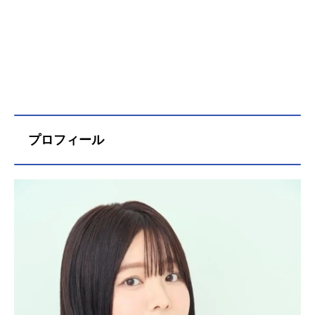
プロフィール