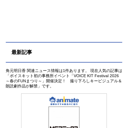
最新記事
角元明日香 関連ニュース情報は1件あります。 現在人気の記事は
「ボイスキット初の事務所イベント「VOICE KIT Festival 2026
～春のFUNまつり～」開催決定！ 撮り下ろしキービジュアル＆
朗読劇作品が解禁」です。