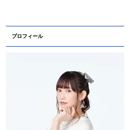
プロフィール