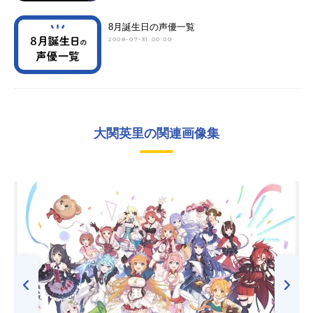
8月誕生日の声優一覧
2008-07-31 00:00
大関英里の関連画像集