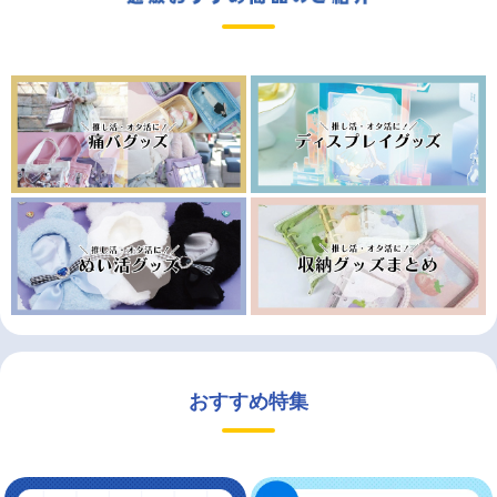
おすすめ特集