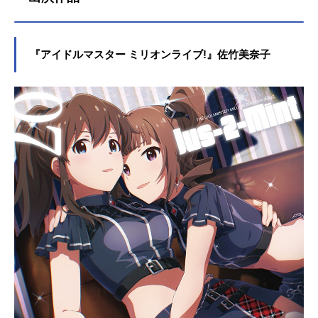
『アイドルマスター ミリオンライブ!』佐竹美奈子