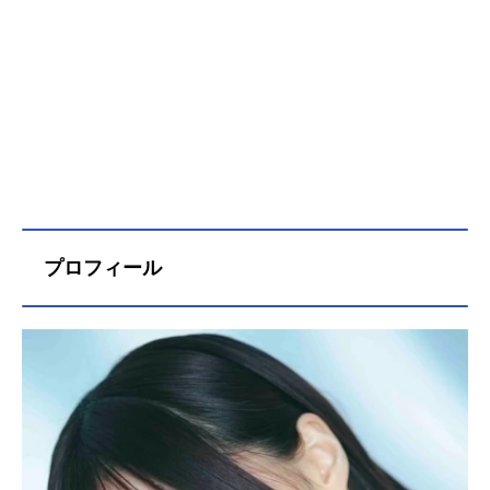
プロフィール