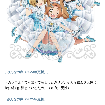
[ みんなの声（2023年更新）]
・カッコよくて可愛くてちょっとガサツ、そんな彼女を元気に、
時に繊細に演じているため。（40代・男性）
[ みんなの声（2025年更新）]