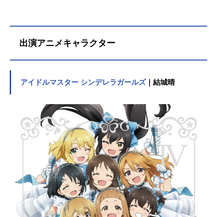
出演アニメキャラクター
アイドルマスター シンデレラガールズ
｜結城晴