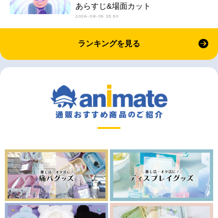
あらすじ&場面カット
2026-08-05 23:30
ランキングを見る