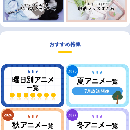
おすすめ特集