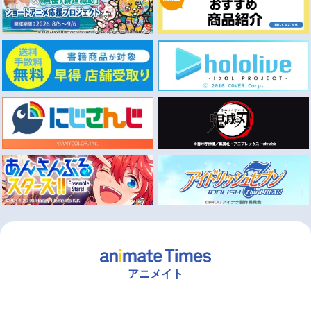
アニメイト