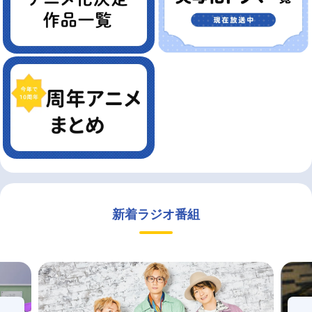
新着ラジオ番組