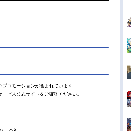
のプロモーションが含まれています。
サービス公式サイトをご確認ください。
懐かしの名