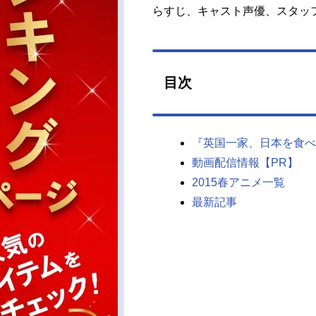
らすじ、キャスト声優、スタッ
目次
『英国一家、日本を食べ
動画配信情報【PR】
2015春アニメ一覧
最新記事