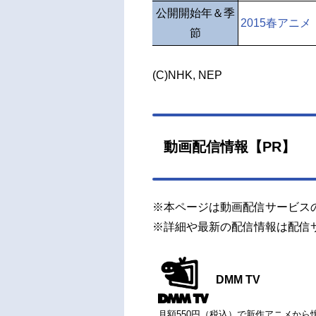
公開開始年＆季
2015春アニメ
節
(C)NHK, NEP
動画配信情報【PR】
※本ページは動画配信サービス
※詳細や最新の配信情報は配信
DMM TV
月額550円（税込）で新作アニメから