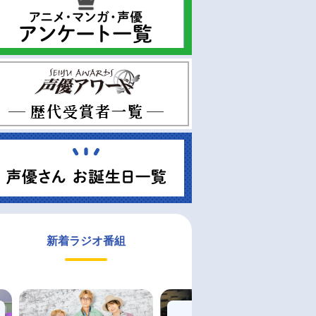
新着ラジオ番組