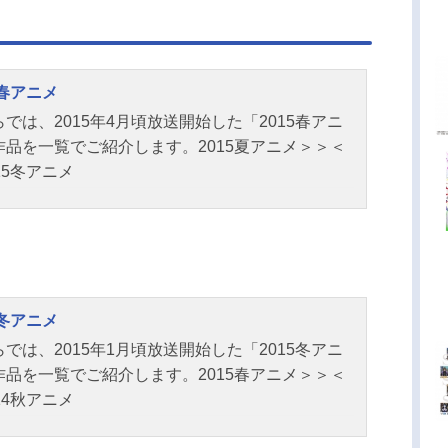
5春アニメ
では、2015年4月頃放送開始した「2015春アニ
作品を一覧でご紹介します。2015夏アニメ＞＞＜
15冬アニメ
5冬アニメ
では、2015年1月頃放送開始した「2015冬アニ
作品を一覧でご紹介します。2015春アニメ＞＞＜
14秋アニメ