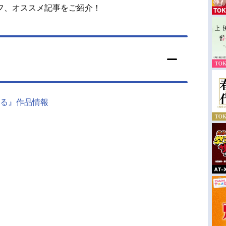
フ、オススメ記事をご紹介！
る』作品情報