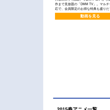
作まで見放題の「DMM TV」。マル
応で、会員限定のお得な特典も盛りだ
動画を見る
2015春アニメ一覧