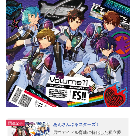
関連記事
あんさんぶるスターズ！
男性アイドル育成に特化した私立夢