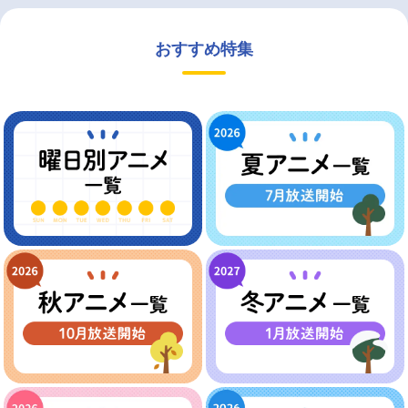
おすすめ特集