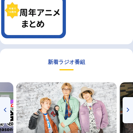
新着ラジオ番組