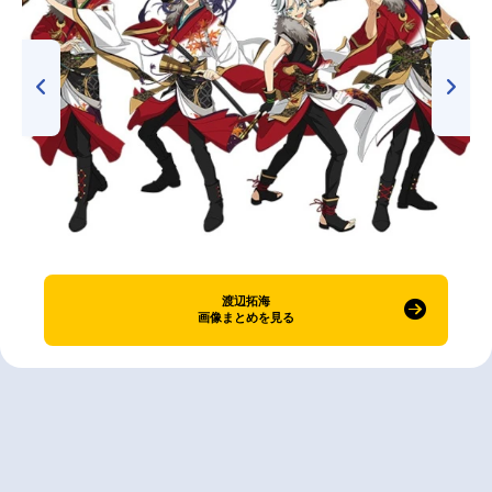
渡辺拓海
画像まとめを見る