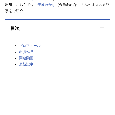
出身。こちらでは、
美波わかな
（金魚わかな）さんのオススメ記
アニメ映画一覧
実写化映画一覧
事をご紹介！
今期アニメ曜日別一覧
目次
春アニメ
夏アニメ
秋アニメ
冬アニメ
プロフィール
出演作品
男性声優/女性声優一覧
関連動画
最新記事
FOLLOW US