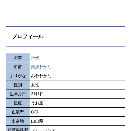
プロフィール
職業
声優
名前
美波わかな
ふりがな
みわわかな
性別
女性
生年月日
3月1日
星座
うお座
血液型
O型
出身地
山口県
所属事務所
フリーランス