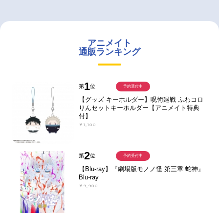
アニメイト
通販ランキング
1
第
位
予約受付中
【グッズ-キーホルダー】呪術廻戦 ふわコロ
りんセットキーホルダー【アニメイト特典
付】
￥1,100
2
第
位
予約受付中
【Blu-ray】『劇場版モノノ怪 第三章 蛇神』
Blu-ray
￥9,900