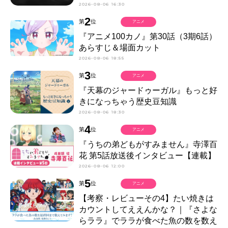
2026-08-06 16:30
2
第
位
アニメ
『アニメ100カノ』第30話（3期6話）
あらすじ＆場面カット
2026-08-06 18:55
3
第
位
アニメ
『天幕のジャードゥーガル』もっと好
きになっちゃう歴史豆知識
2026-08-06 18:30
4
第
位
アニメ
『うちの弟どもがすみません』寺澤百
花 第5話放送後インタビュー【連載】
2026-08-06 12:00
5
第
位
アニメ
【考察・レビューその4】たい焼きは
カウントしてええんかな？｜『さよな
らララ』でララが食べた魚の数を数え