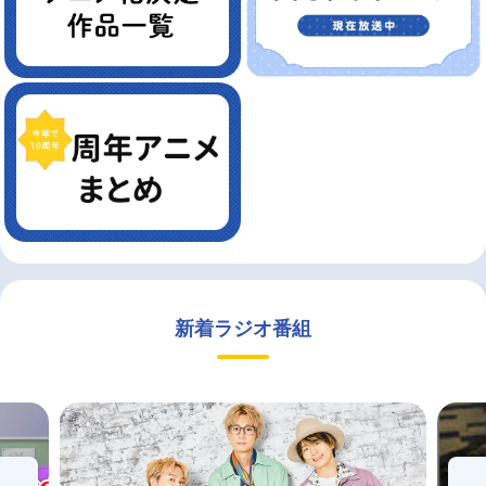
新着ラジオ番組