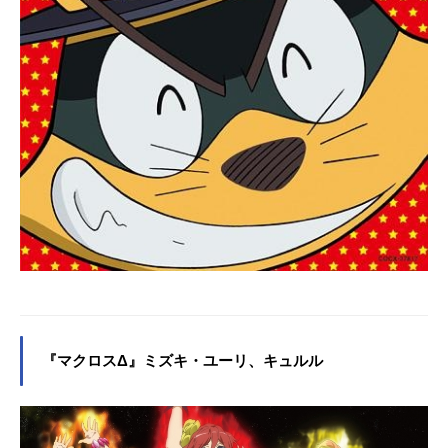
『マクロスΔ』ミズキ・ユーリ、キュルル