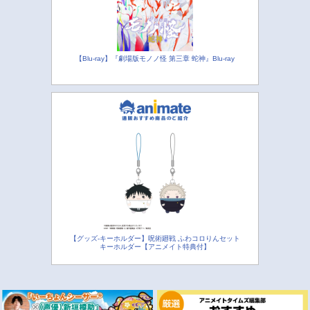
【Blu-ray】『劇場版モノノ怪 第三章 蛇神』Blu-ray
【グッズ-キーホルダー】呪術廻戦 ふわコロりんセット
キーホルダー【アニメイト特典付】