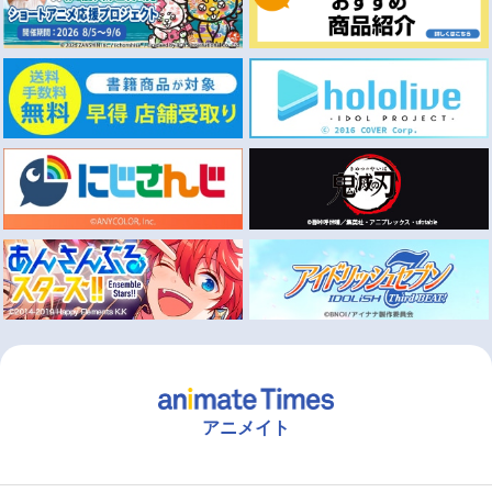
アニメイト