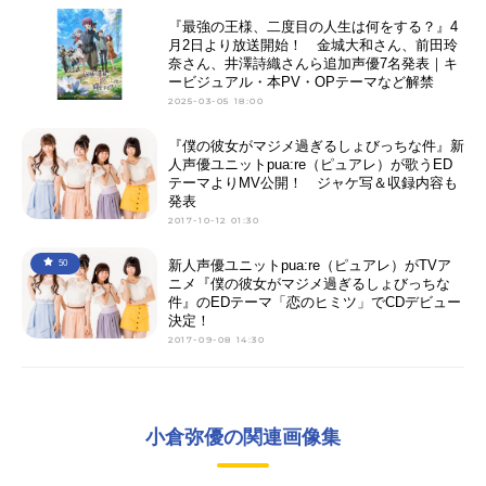
『最強の王様、二度目の人生は何をする？』4
月2日より放送開始！ 金城大和さん、前田玲
奈さん、井澤詩織さんら追加声優7名発表｜キ
ービジュアル・本PV・OPテーマなど解禁
2025-03-05 18:00
『僕の彼女がマジメ過ぎるしょびっちな件』新
人声優ユニットpua:re（ピュアレ）が歌うED
テーマよりMV公開！ ジャケ写＆収録内容も
発表
2017-10-12 01:30
新人声優ユニットpua:re（ピュアレ）がTVア
50
ニメ『僕の彼女がマジメ過ぎるしょびっちな
件』のEDテーマ「恋のヒミツ」でCDデビュー
決定！
2017-09-08 14:30
小倉弥優の関連画像集