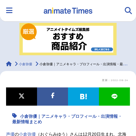
HOME
ランキング
アニメ
声優
ラジオ
みんなの声
グッズ
映画
animateTimes
小倉弥優
小倉弥優｜アニメキャラ・プロフィール・出演情報・最新情報まとめ
更新：2022-08-24
マンガ・ラノベ
ゲーム・アプリ
音楽
コスプレ
2.5次元
配信・Vtuber
トレンド
無料マンガ
小倉弥優｜アニメキャラ・プロフィール・出演情報・
最新記事一覧
最新情報まとめ
アニメ記事一覧
声優記事一覧
声優
の
小倉弥優
（おぐらみゆう）さんは12月20日生まれ、北海