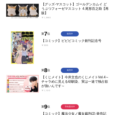
【グッズ-マスコット】ゴールデンカムイ ど
うぶつフォーゼマスコット 4.尾形百之助【再
販】
￥1,980
7
第
位
発売中
【コミック】ビビビコミック創刊記念号
￥935
8
第
位
発売中
【くじメイト】今井文也のくじメイトVol.4～
チャラめに見える幼馴染、実は一途で独占欲
が強いんです～
￥1,100
9
第
位
予約受付中
【コミック】魔法少女ノ魔女裁判(2) 発売記