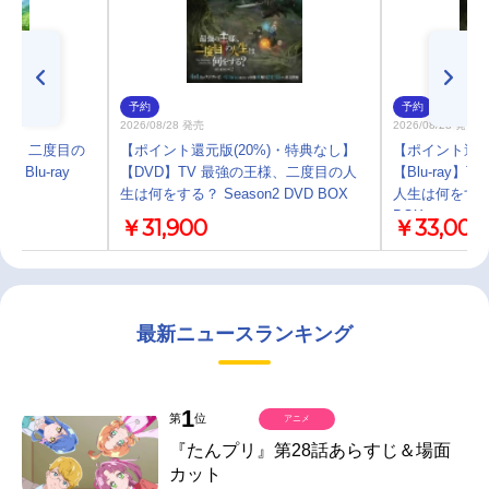
予約
予約
2026/08/28 発売
2026/08/28 発売
の王様、二度目の
【ポイント還元版(20%)・特典なし】
【ポイント還元
 Blu-ray
【DVD】TV 最強の王様、二度目の人
【Blu-ray
生は何をする？ Season2 DVD BOX
人生は何をする？ S
BOX
￥31,900
￥33,000
最新ニュースランキング
1
第
位
アニメ
『たんプリ』第28話あらすじ＆場面
カット