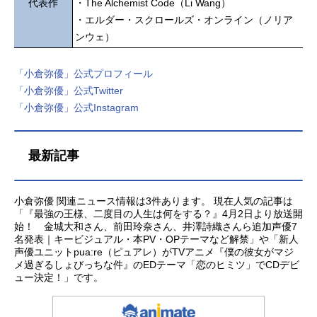
代表作
・The Alchemist Code（Li Wang）
・エルダー・スクロールズ・オンライン（ノリア
ンウェ）
「小倉弥優」公式プロフィール
「小倉弥優」公式Twitter
「小倉弥優」公式Instagram
最新記事
小倉弥優 関連ニュース情報は3件あります。 現在人気の記事は
「『最強の王様、二度目の人生は何をする？』4月2日より放送開
始！ 金城大和さん、前田玲奈さん、井澤詩織さんら追加声優7
名発表｜キービジュアル・本PV・OPテーマなど解禁」や「新人
声優ユニットpua:re（ピュアレ）がTVアニメ『僕の彼女がマジ
メ過ぎるしょびっちな件』のEDテーマ「恋のヒミツ」でCDデビ
ュー決定！」です。