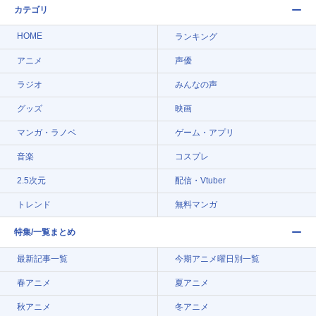
カテゴリ
HOME
ランキング
アニメ
声優
ラジオ
みんなの声
グッズ
映画
マンガ・ラノベ
ゲーム・アプリ
音楽
コスプレ
2.5次元
配信・Vtuber
トレンド
無料マンガ
特集/一覧まとめ
最新記事一覧
今期アニメ曜日別一覧
春アニメ
夏アニメ
秋アニメ
冬アニメ