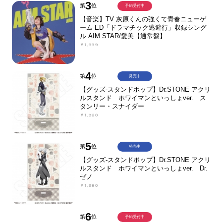
3
第
位
予約受付中
【音楽】TV 灰原くんの強くて青春ニューゲ
ーム ED「ドラマチック逃避行」収録シング
ル AIM STAR/愛美【通常盤】
￥1,999
4
第
位
発売中
【グッズ-スタンドポップ】Dr.STONE アクリ
ルスタンド ホワイマンといっしょver. ス
タンリー・スナイダー
￥1,980
5
第
位
発売中
【グッズ-スタンドポップ】Dr.STONE アクリ
ルスタンド ホワイマンといっしょver. Dr.
ゼノ
￥1,980
6
第
位
予約受付中