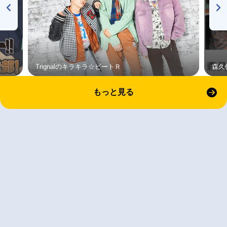
Trignalのキラキラ☆ビートＲ
森久
もっと見る