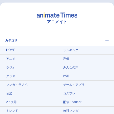
アニメイト
カテゴリ
HOME
ランキング
アニメ
声優
ラジオ
みんなの声
グッズ
映画
マンガ・ラノベ
ゲーム・アプリ
音楽
コスプレ
2.5次元
配信・Vtuber
トレンド
無料マンガ