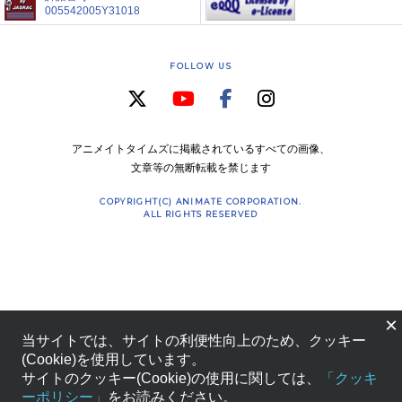
005542005Y31018
FOLLOW US
アニメイトタイムズに掲載されているすべての画像、
文章等の無断転載を禁じます
COPYRIGHT(C) ANIMATE CORPORATION.
ALL RIGHTS RESERVED
×
当サイトでは、サイトの利便性向上のため、クッキー
(Cookie)を使用しています。
サイトのクッキー(Cookie)の使用に関しては、
「クッキ
ーポリシー」
をお読みください。