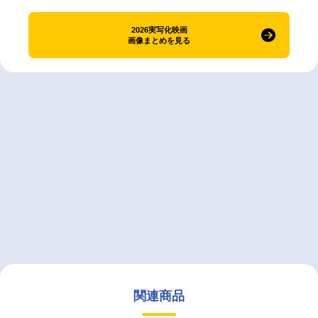
2026実写化映画
画像まとめを見る
関連商品