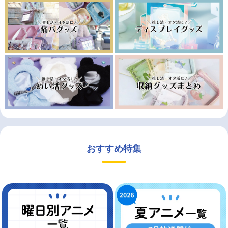
おすすめ特集