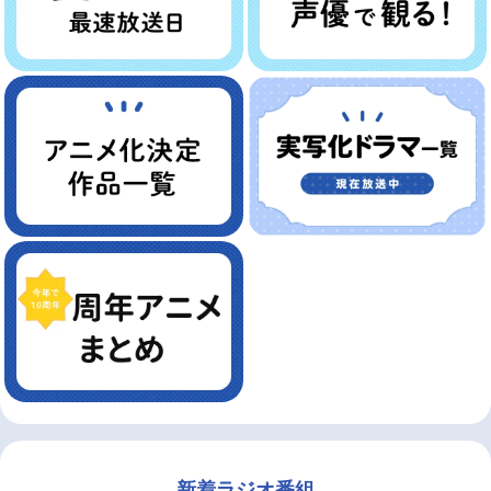
新着ラジオ番組