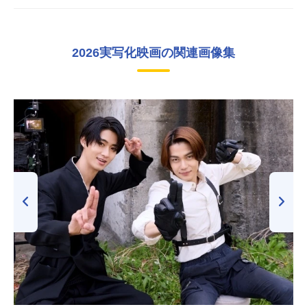
2026実写化映画の関連画像集