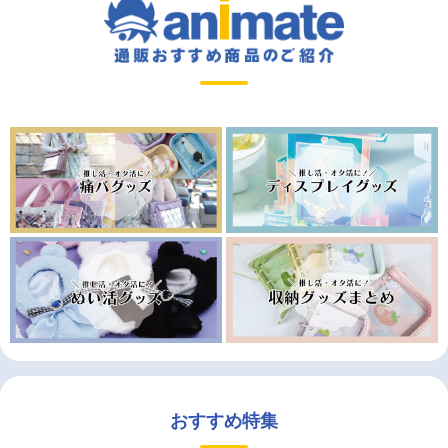
おすすめ特集