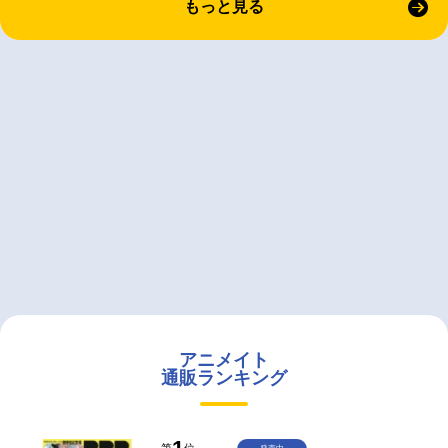
もっと見る
アニメイト
通販ランキング