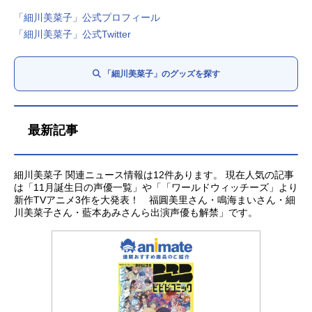
「細川美菜子」公式プロフィール
「細川美菜子」公式Twitter
「細川美菜子」のグッズを探す
最新記事
細川美菜子 関連ニュース情報は12件あります。 現在人気の記事
は「11月誕生日の声優一覧」や「「ワールドウィッチーズ」より
新作TVアニメ3作を大発表！ 福圓美里さん・鳴海まいさん・細
川美菜子さん・藍本あみさんら出演声優も解禁」です。