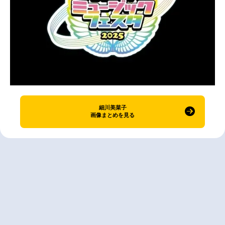
細川美菜子
画像まとめを見る