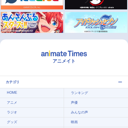
アニメイト
カテゴリ
HOME
ランキング
アニメ
声優
ラジオ
みんなの声
グッズ
映画