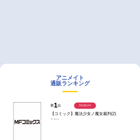
アニメイト
通販ランキング
1
第
位
予約受付中
【コミック】魔法少女ノ魔女裁判(2)
￥924