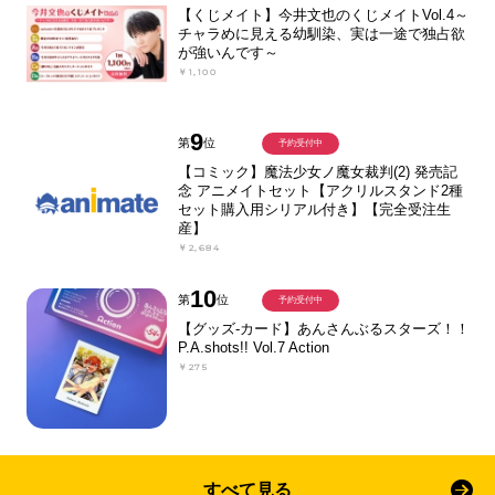
【くじメイト】今井文也のくじメイトVol.4～
チャラめに見える幼馴染、実は一途で独占欲
が強いんです～
￥1,100
9
第
位
予約受付中
【コミック】魔法少女ノ魔女裁判(2) 発売記
念 アニメイトセット【アクリルスタンド2種
セット購入用シリアル付き】【完全受注生
産】
￥2,684
10
第
位
予約受付中
【グッズ-カード】あんさんぶるスターズ！！
P.A.shots!! Vol.7 Action
￥275
すべて見る