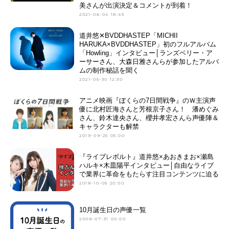
美さんが出演決定＆コメントが到着！
2021-06-04 18:45
道井悠✕BVDDHASTEP「MICHII
HARUKA×BVDDHASTEP」初のフルアルバム
「Howling」インタビュー│ランズベリー・ア
ーサーさん、大森日雅さんらが参加したアルバ
ムの制作秘話を聞く
2021-05-30 12:30
アニメ映画『ぼくらの7日間戦争』のＷ主演声
優に北村匠海さんと芳根京子さん！ 潘めぐみ
さん、鈴木達央さん、櫻井孝宏さんら声優陣＆
キャラクターも解禁
2019-09-25 05:00
『ライブレボルト』道井悠×あおきまお×瀬島
ハルキ×木皿陽平インタビュー│自由なライブ
で業界に革命をもたらす注目コンテンツに迫る
2018-10-05 20:00
10月誕生日の声優一覧
2008-07-31 00:00