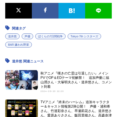
関連タグ
道井悠
声優
ぼくらの7日間戦争
Tokyo 7th シスターズ
BAR 嫌われ野菜
道井悠 関連ニュース
秋アニメ『嘆きの亡霊は引退したい』メイン
PVでOP＆EDテーマ初解禁！ 追加声優に福
山潤さん・大塚明夫さん・道井悠さん、コメン
ト到着
2024-09-20 22:20
TVアニメ『終末のハーレム』追加キャラクタ
ー＆キャスト情報第2弾公開！ 声優・浦和希
さん、竹達彩奈さん、早瀬莉花さん、道井悠さ
ん、愛原ありささん、飯田里穂さん、高森奈津