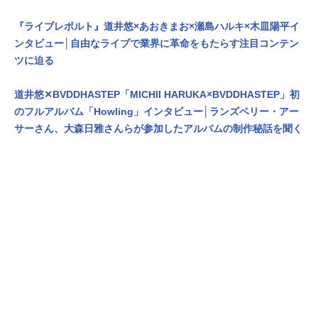
『ライブレボルト』道井悠×あおきまお×瀬島ハルキ×木皿陽平イ
ンタビュー│自由なライブで業界に革命をもたらす注目コンテン
ツに迫る
道井悠✕BVDDHASTEP「MICHII HARUKA×BVDDHASTEP」初
のフルアルバム「Howling」インタビュー│ランズベリー・アー
サーさん、大森日雅さんらが参加したアルバムの制作秘話を聞く