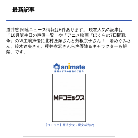
最新記事
道井悠 関連ニュース情報は6件あります。 現在人気の記事は
「10月誕生日の声優一覧」や「アニメ映画『ぼくらの7日間戦
争』のＷ主演声優に北村匠海さんと芳根京子さん！ 潘めぐみさ
ん、鈴木達央さん、櫻井孝宏さんら声優陣＆キャラクターも解
禁」です。
【コミック】魔法少女ノ魔女裁判(2)