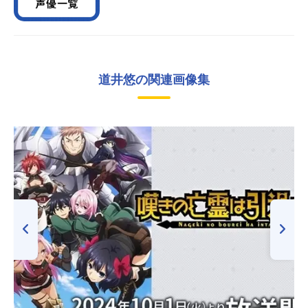
道井悠の関連画像集