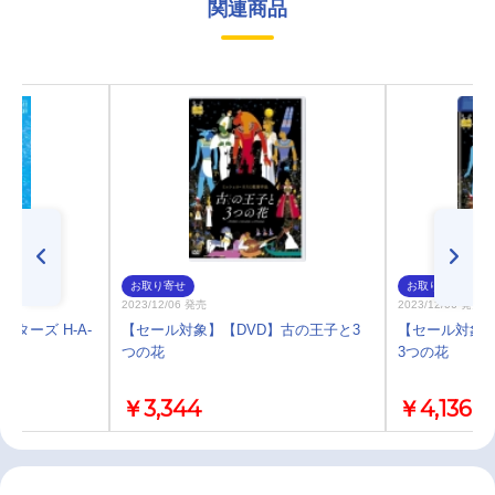
関連商品
お取り寄せ
お取り寄せ
2023/12/06 発売
2023/12/06 発売
 シスターズ H-A-
【セール対象】【DVD】古の王子と3
【セール対象】【
つの花
3つの花
￥3,344
￥4,136