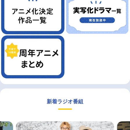
新着ラジオ番組