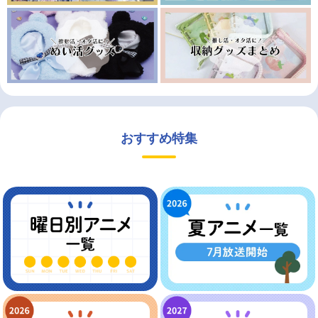
おすすめ特集