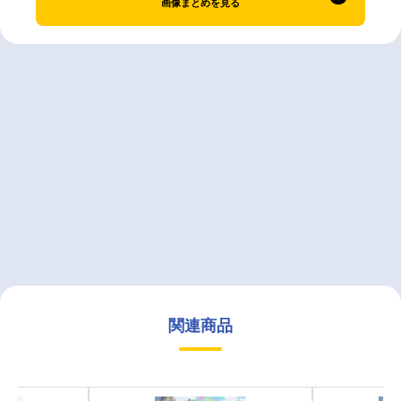
画像まとめを見る
関連商品