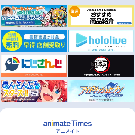
アニメイト