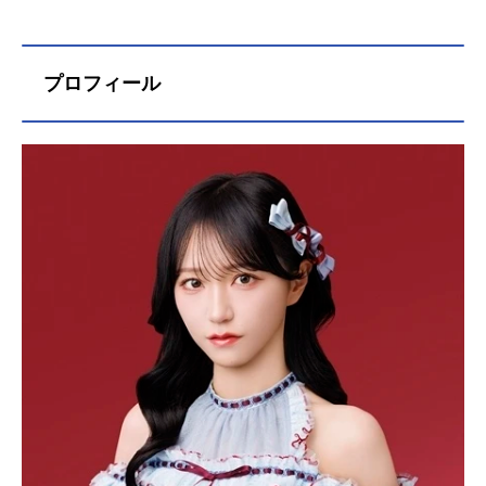
プロフィール