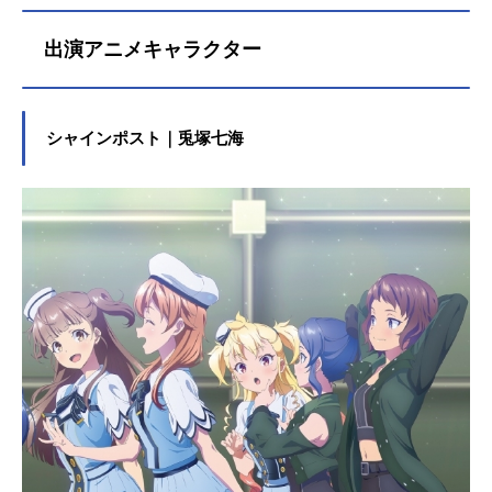
出演アニメキャラクター
シャインポスト｜兎塚七海