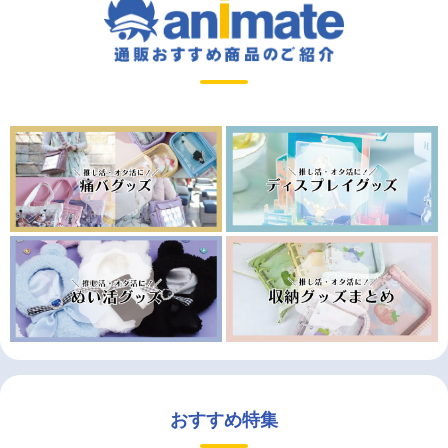
おすすめ特集