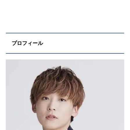
プロフィール