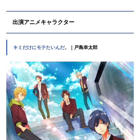
出演アニメキャラクター
キミだけにモテたいんだ。
｜戸島幸太郎