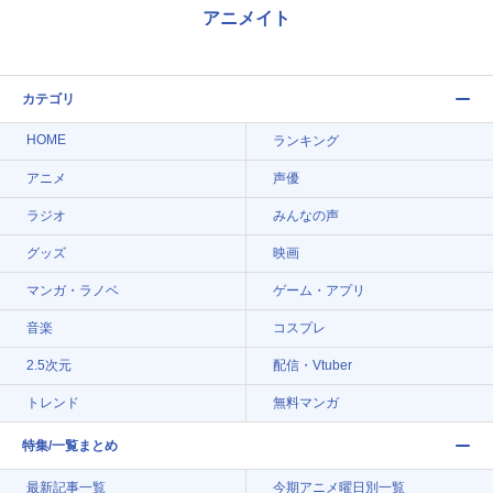
アニメイト
カテゴリ
HOME
ランキング
アニメ
声優
ラジオ
みんなの声
グッズ
映画
マンガ・ラノベ
ゲーム・アプリ
音楽
コスプレ
2.5次元
配信・Vtuber
トレンド
無料マンガ
特集/一覧まとめ
最新記事一覧
今期アニメ曜日別一覧