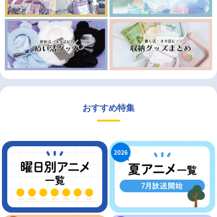
おすすめ特集