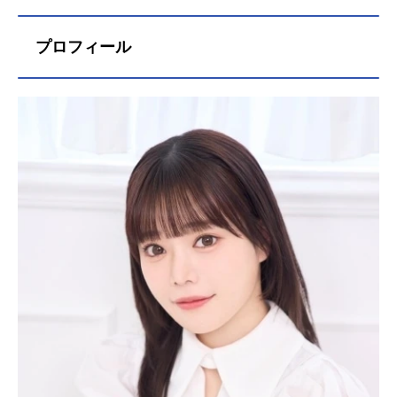
プロフィール