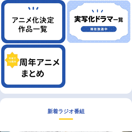
新着ラジオ番組