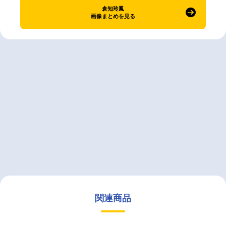
倉知玲鳳
画像まとめを見る
関連商品