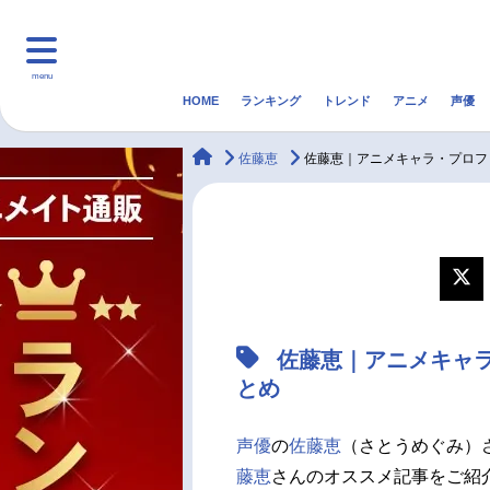
menu
HOME
ランキング
トレンド
アニメ
声優
HOME
ランキング
アニ
animateTimes
佐藤恵
佐藤恵｜アニメキャラ・プロフ
マンガ・ラノベ
ゲーム・アプリ
音楽
最新記事一覧
アニメ記事一覧
佐藤恵｜アニメキャ
声優記事一覧
とめ
声優
の
佐藤恵
（さとうめぐみ）
藤恵
さんのオススメ記事をご紹