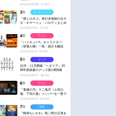
2026/08/08 12:00
3
位
マンガ・ラノベ
『僕とロボコ』単行本表紙の元ネ
タ・オマージュ・パロディまとめ
2026/07/21 10:00
4
位
アニメ
『ハイキュー!!』キャラクター
（登場人物）一覧・紹介＆解説
2024/03/11 16:00
5
位
グッズ
10月・11月開催『ヘタリア』20
周年原画展のグッズ第1弾情報
2026/08/07 18:00
6
位
アニメ
『鬼滅の刃』十二鬼月（上弦の
鬼、下弦の鬼）メンバーを一覧で
紹介＆解説（登場鬼の情報まと
2023/06/20 00:00
め）
7
位
映画
『映画ちいかわ』島二郎の正体を