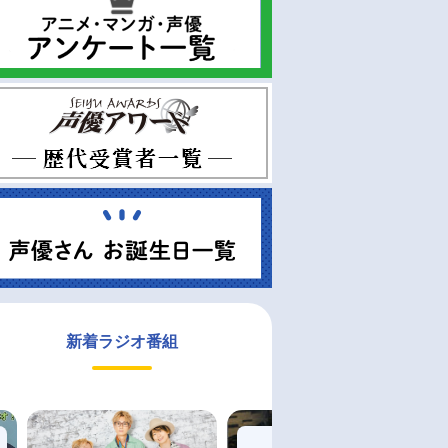
新着ラジオ番組