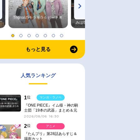
Trignalのキラキラ☆ビートＲ
森久保祥太郎×浪川大輔 つま
みは塩だけ
もっと見る
人気ランキング
1
位
マンガ・ラノベ
『ONE PIECE』イム様・神の騎
士団「19本の武器」まとめ＆元
ネタ
2026/08/06 16:30
2
位
アニメ
『たんプリ』第28話あらすじ＆
場面カット