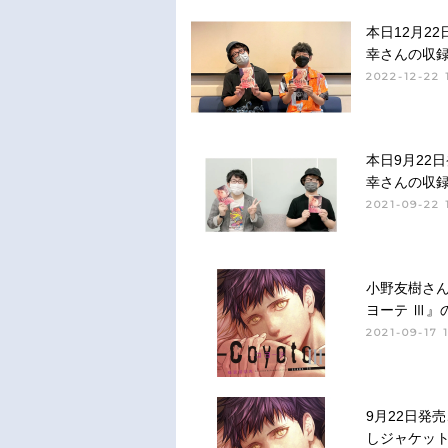
本日12月2
幸さんの収録
2022-12-22 
本日9月22
幸さんの収録
2021-09-22 
小野友樹さん
ヨーテ Ⅲ』
2021-09-17 
9月22日発
しジャケッ