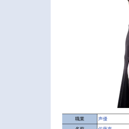
職業
声優
名前
佐藤恵