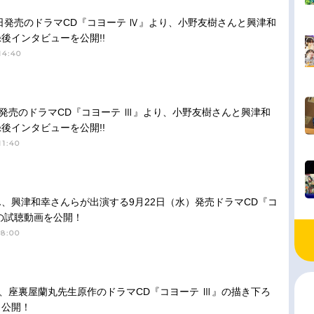
2日発売のドラマCD『コヨーテ Ⅳ』より、小野友樹さんと興津和
後インタビューを公開!!
14:40
日発売のドラマCD『コヨーテ Ⅲ』より、小野友樹さんと興津和
後インタビューを公開!!
11:40
、興津和幸さんらが出演する9月22日（水）発売ドラマCD『コ
の試聴動画を公開！
18:00
売、座裏屋蘭丸先生原作のドラマCD『コヨーテ Ⅲ』の描き下ろ
ト公開！