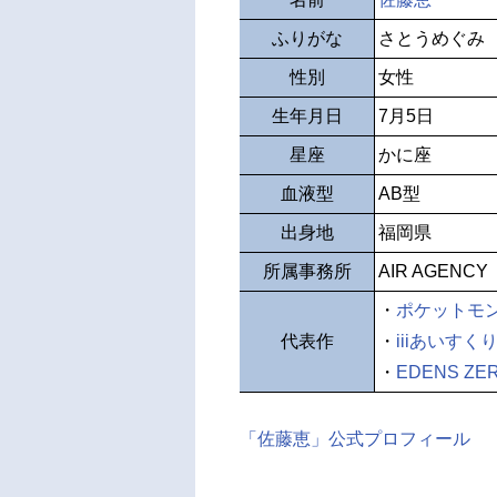
ふりがな
さとうめぐみ
性別
女性
生年月日
7月5日
星座
かに座
血液型
AB型
出身地
福岡県
所属事務所
AIR AGENCY
・
ポケットモン
代表作
・
iiiあいすく
・
EDENS ZE
「佐藤恵」公式プロフィール