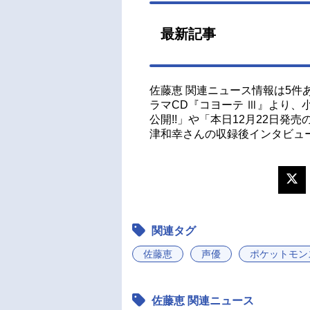
最新記事
佐藤恵 関連ニュース情報は5件
ラマCD『コヨーテ Ⅲ』より
公開!!」や「本日12月22日発
津和幸さんの収録後インタビュー
関連タグ
佐藤恵
声優
ポケットモンス
佐藤恵 関連ニュース