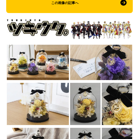
この画像の記事へ