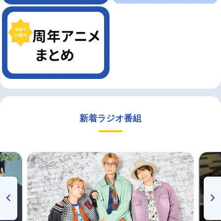
新着ラジオ番組