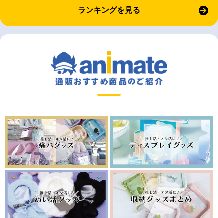
ランキングを見る