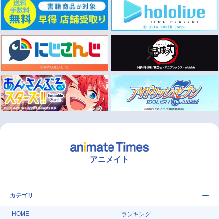
アニメイト
カテゴリ
HOME
ランキング