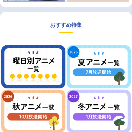
おすすめ特集