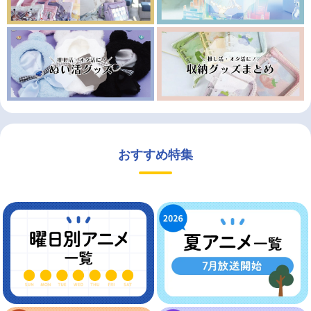
おすすめ特集