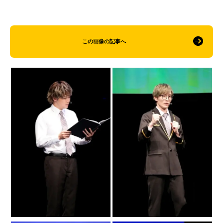
この画像の記事へ