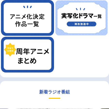
新着ラジオ番組