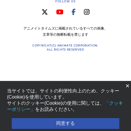
FOLLOW US
アニメイトタイムズに掲載されているすべての画像、
文章等の無断転載を禁じます
COPYRIGHT(C) ANIMATE CORPORATION.
ALL RIGHTS RESERVED
×
当サイトでは、サイトの利便性向上のため、クッキー
(Cookie)を使用しています。
サイトのクッキー(Cookie)の使用に関しては、
「クッキ
ーポリシー」
をお読みください。
同意する