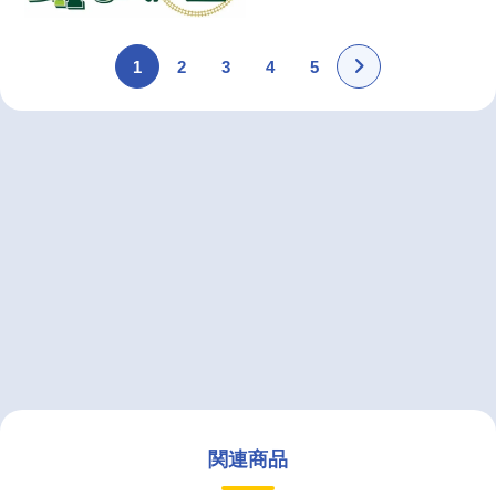
1
2
3
4
5
関連商品