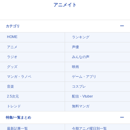
アニメイト
カテゴリ
HOME
ランキング
アニメ
声優
ラジオ
みんなの声
グッズ
映画
マンガ・ラノベ
ゲーム・アプリ
音楽
コスプレ
2.5次元
配信・Vtuber
トレンド
無料マンガ
特集/一覧まとめ
最新記事一覧
今期アニメ曜日別一覧