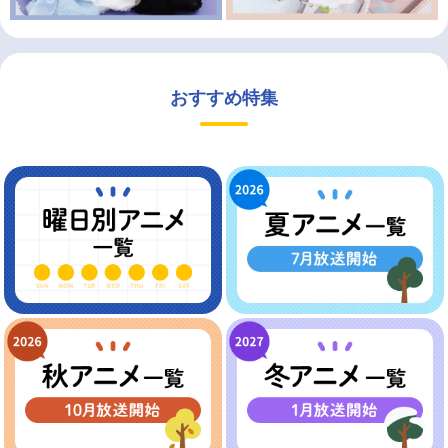
おすすめ特集