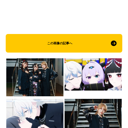
この画像の記事へ