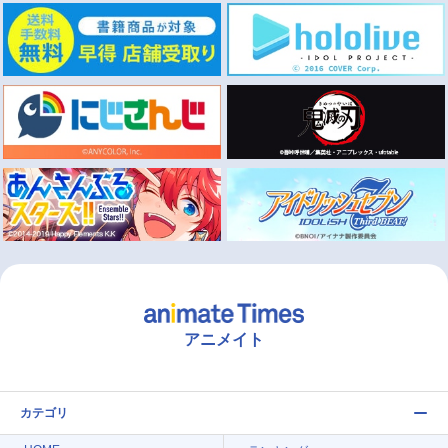
アニメイト
カテゴリ