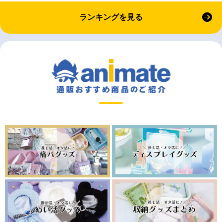
ランキングを見る