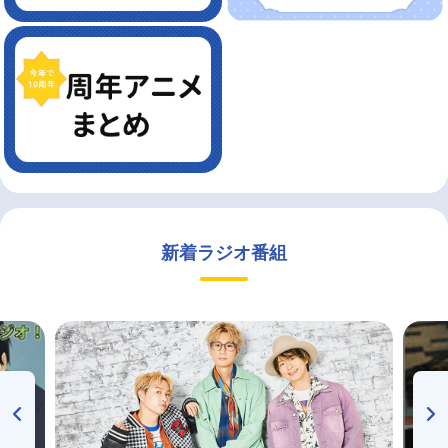
新着ラジオ番組