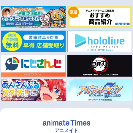
アニメイト