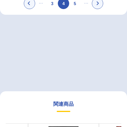
3
4
5
関連商品