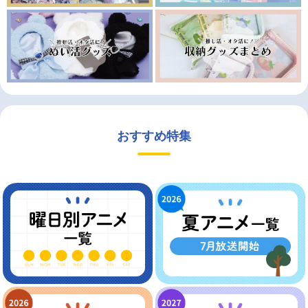
おすすめ特集