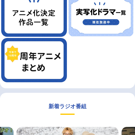
新着ラジオ番組