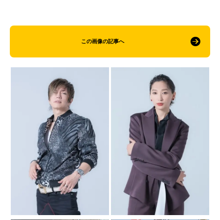
この画像の記事へ