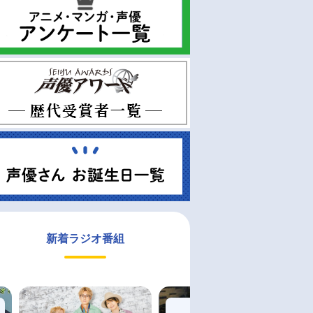
新着ラジオ番組