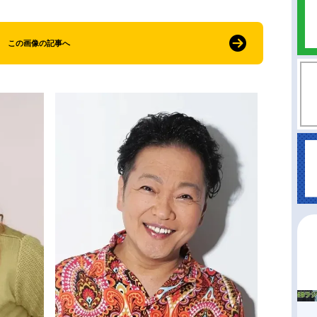
この画像の記事へ