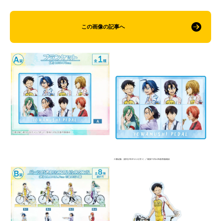
この画像の記事へ