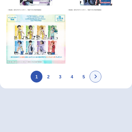
1
2
3
4
5