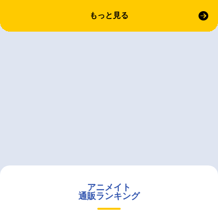
もっと見る
アニメイト
通販ランキング