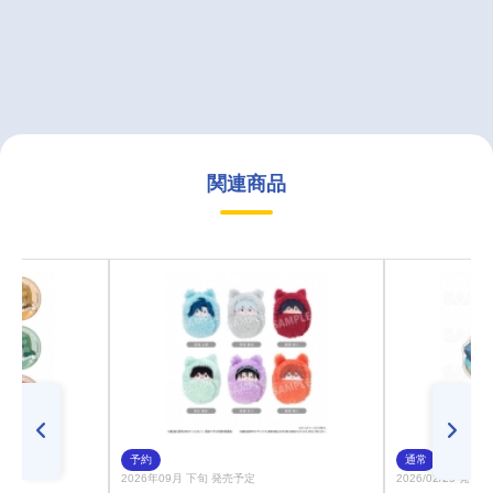
関連商品
予約
通常
2026年09月 下旬 発売予定
2026/02/25 発売