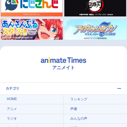
アニメイト
カテゴリ
HOME
ランキング
アニメ
声優
ラジオ
みんなの声