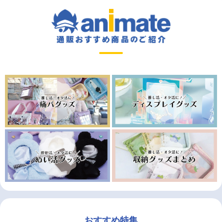
おすすめ特集