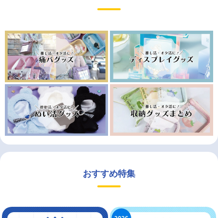
おすすめ特集