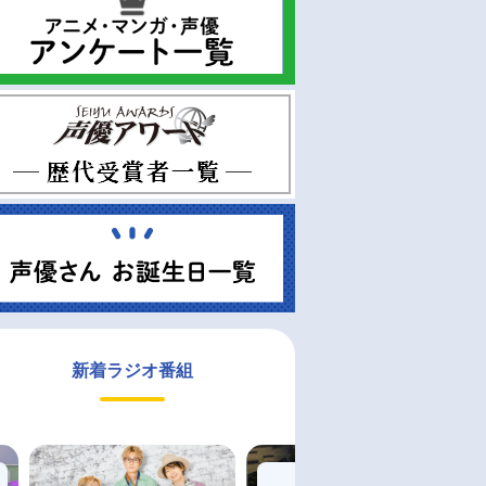
新着ラジオ番組