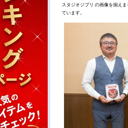
スタジオジブリ の画像を揃え
ています。