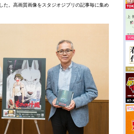
ました。高画質画像をスタジオジブリの記事毎に集め