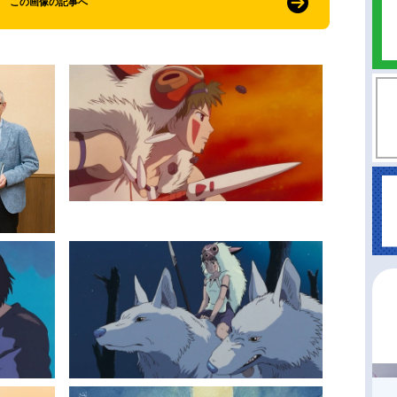
この画像の記事へ