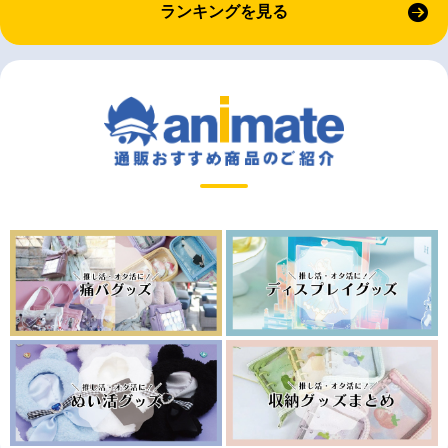
ランキングを見る