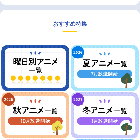
おすすめ特集