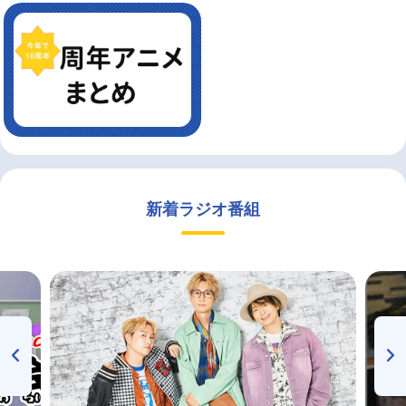
新着ラジオ番組