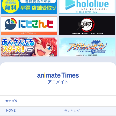
アニメイト
カテゴリ
HOME
ランキング