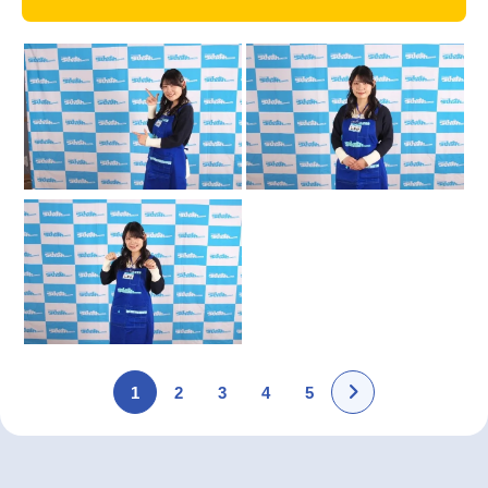
1
2
3
4
5