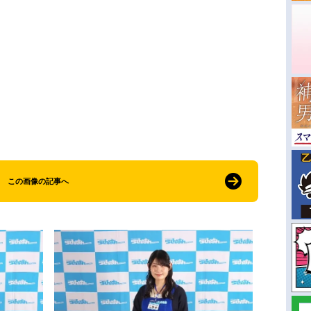
この画像の記事へ