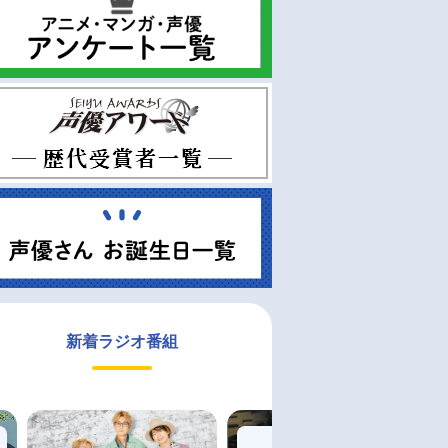
新着ラジオ番組