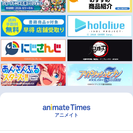
アニメイト