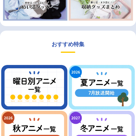
おすすめ特集