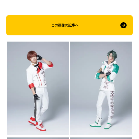
この画像の記事へ