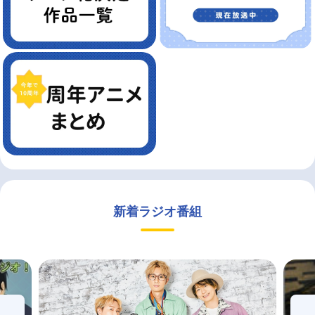
新着ラジオ番組