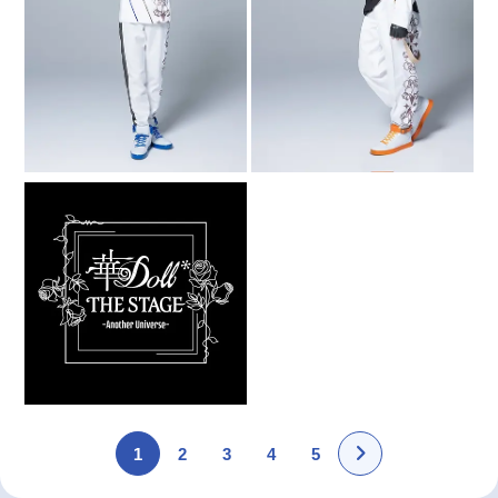
1
2
3
4
5