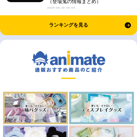
（登場鬼の情報まとめ）
2023-06-20 00:00
ランキングを見る