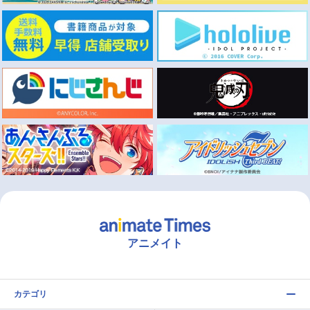
アニメイト
カテゴリ