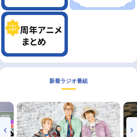
新着ラジオ番組