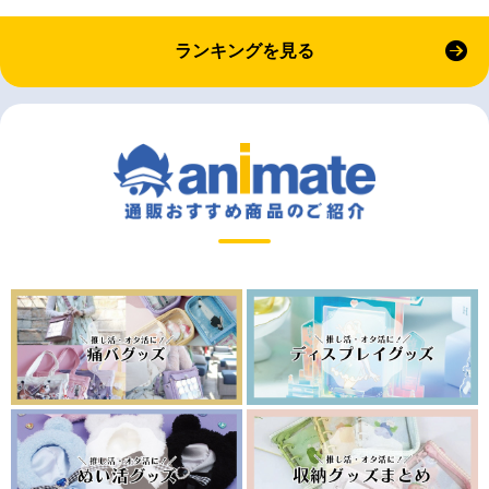
ランキングを見る