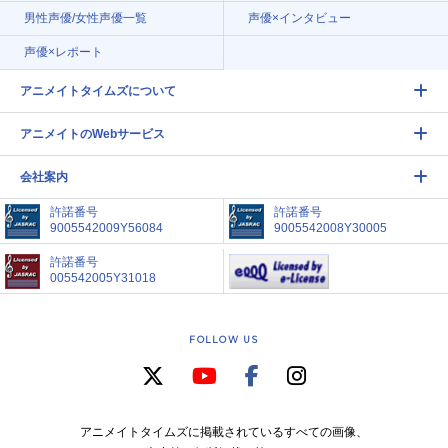
男性声優/女性声優一覧
声優×インタビュー
声優×レポート
アニメイトタイムズについて
アニメイトのWebサービス
会社案内
許諾番号
許諾番号
9005542009Y56084
9005542008Y30005
許諾番号
005542005Y31018
FOLLOW US
アニメイトタイムズに掲載されているすべての画像、