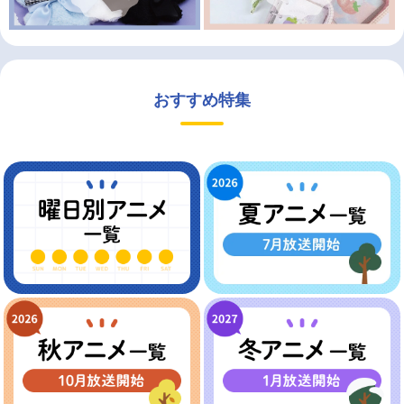
おすすめ特集