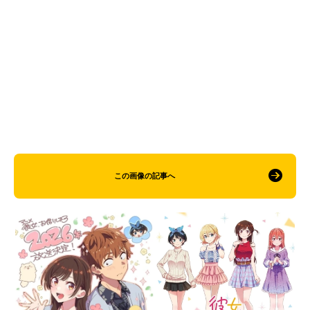
この画像の記事へ