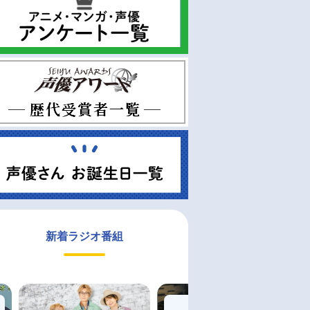
新着ラジオ番組