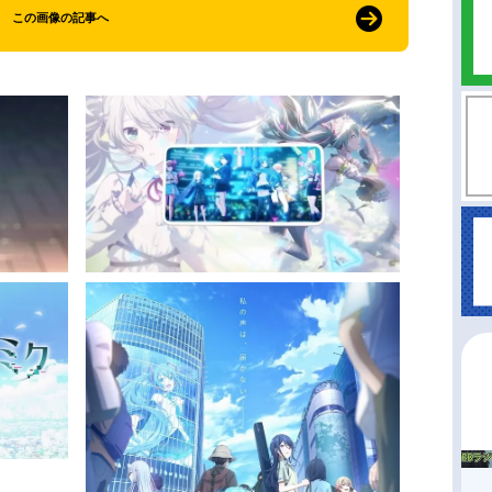
この画像の記事へ